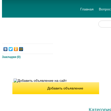
Главная
Вопрос
Закладки (
0
)
Добавить объявление
Категори