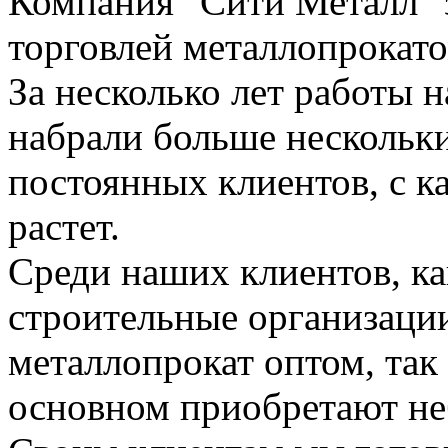
Компания "Сити Металл" 
торговлей металлопрокато
За несколько лет работы 
набрали больше нескольк
постоянных клиентов, с к
растет.
Среди наших клиентов, к
строительные организаци
металлопрокат оптом, так
основном приобретают не