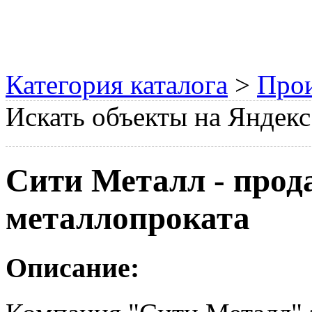
Категория каталога
>
Прои
Искать объекты на Яндекс
Сити Металл - прод
металлопроката
Описание: