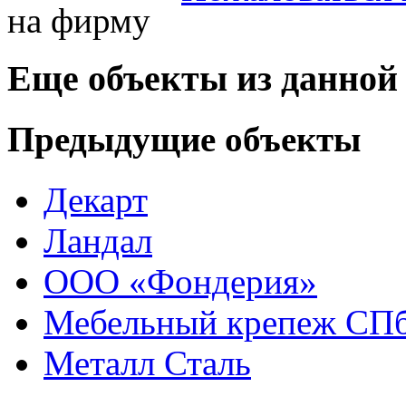
Еще объекты из данной
Предыдущие объекты
Декарт
Ландал
ООО «Фондерия»
Мебельный крепеж СПб
Металл Сталь