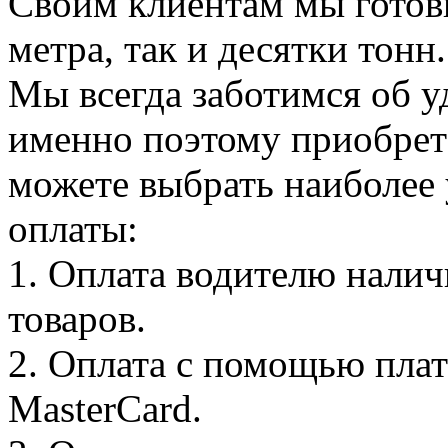
Своим клиентам мы готовы
метра, так и десятки тонн.
Мы всегда заботимся об у
именно поэтому приобрета
можете выбрать наиболее
оплаты:
1. Оплата водителю нали
товаров.
2. Оплата с помощью плат
MasterCard.