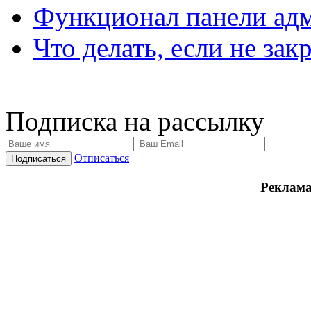
Функционал панели ад
Что делать, если не зак
Подписка на рассылку
Отписаться
Реклама