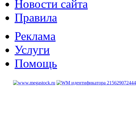
Новости сайта
Правила
Реклама
Услуги
Помощь