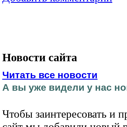
Новости сайта
Читать все новости
А вы уже видели у нас но
Чтобы заинтересовать и п
сайт мы добавили новый 