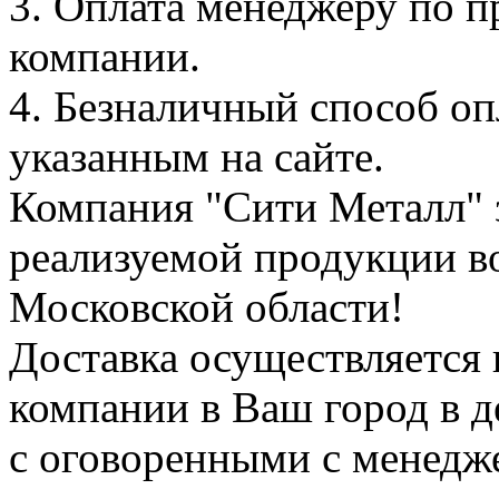
3. Оплата менеджеру по 
компании.
4. Безналичный способ оп
указанным на сайте.
Компания "Сити Металл" 
реализуемой продукции в
Московской области!
Доставка осуществляется
компании в Ваш город в де
с оговоренными с менедж