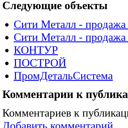
Следующие объекты
Сити Металл - продажа
Сити Металл - продажа
КОНТУР
ПОСТРОЙ
ПромДетальСистема
Комментарии к публик
Комментариев к публикаци
Добавить комментарий