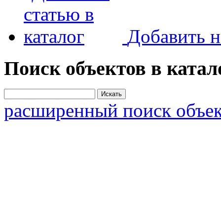
Добавить н
Поиск объектов в катал
расширенный поиск объек