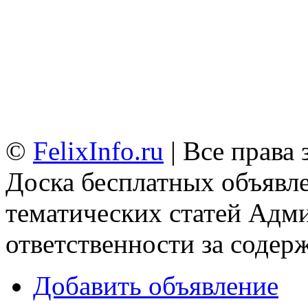
©
FelixInfo.ru
| Все права
Доска бесплатных объявле
тематических статей
Адми
ответственности за содер
Добавить объявление