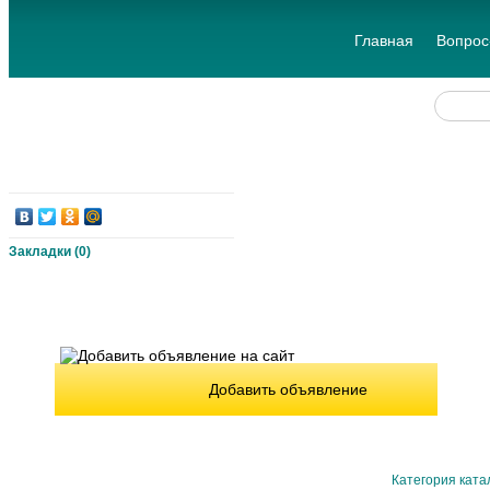
Главная
Вопрос
Закладки (
0
)
Добавить объявление
Категория ката