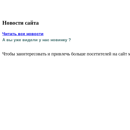
Новости сайта
Читать все новости
А вы уже видели у нас новинку ?
Чтобы заинтересовать и привлечь больше посетителей на сайт