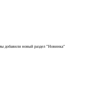
 мы добавили новый раздел "Новинка"