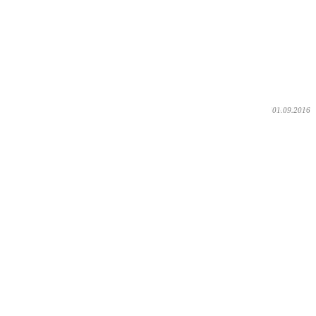
01.09.2016