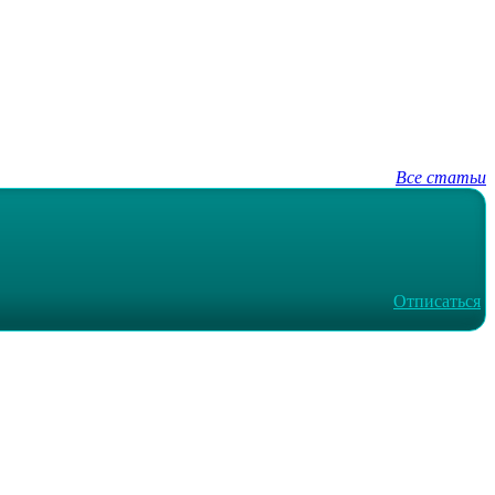
Все статьи
Отписаться