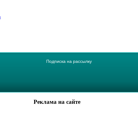
а
Подписка на рассылку
Реклама на сайте