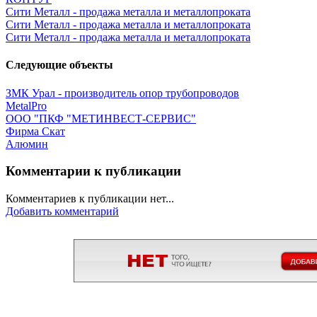
Сити Металл - продажа металла и металлопроката
Сити Металл - продажа металла и металлопроката
Сити Металл - продажа металла и металлопроката
Следующие объекты
ЗМК Урал - производитель опор трубопроводов
MetalPro
ООО "ПКФ "МЕТИНВЕСТ-СЕРВИС"
Фирма Скат
Алюмин
Комментарии к публикации
Комментариев к публикации нет...
Добавить комментарий