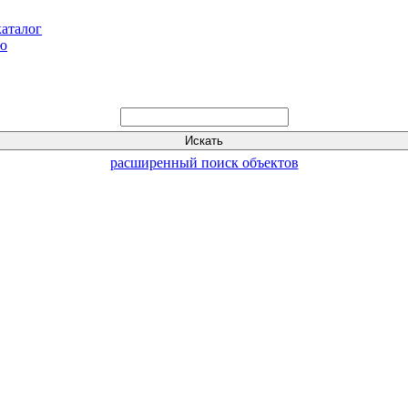
каталог
ью
расширенный поиск объектов