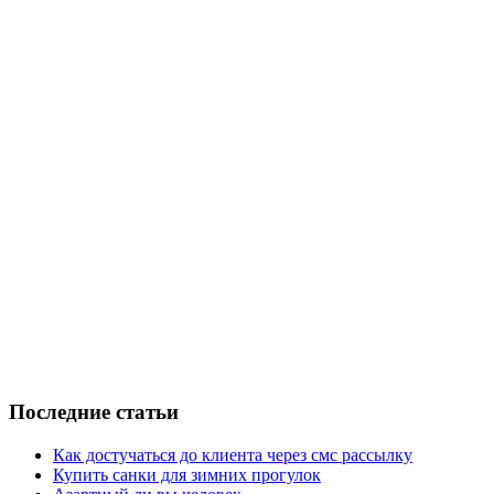
Последние статьи
Как достучаться до клиента через смс рассылку
Купить санки для зимних прогулок