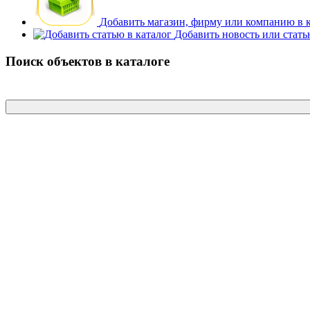
Добавить магазин, фирму или компанию в 
Добавить новость или стат
Поиск объектов в каталоге