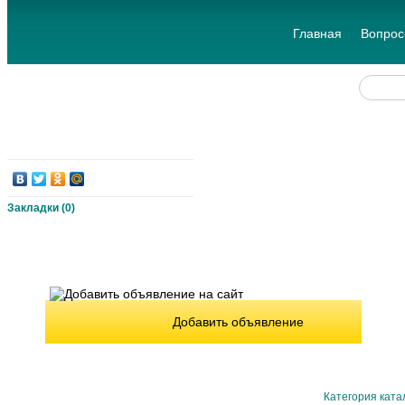
Главная
Вопрос
Закладки (
0
)
Добавить объявление
Категория ката