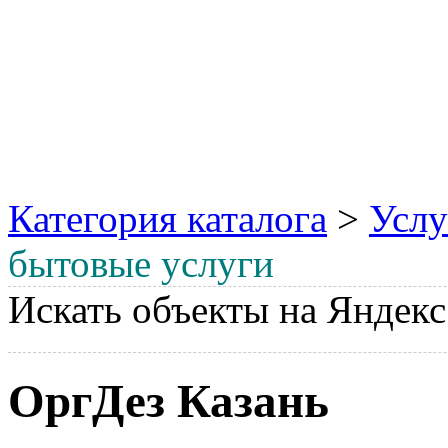
Категория каталога
>
Услу
бытовые услуги
Искать объекты на Яндекс
ОргДез Казань