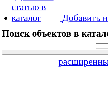
Добавить н
Поиск объектов в катал
расширенны