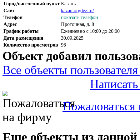
Город/населенный пункт
Казань
Сайт
kazan.orgdez.ru/
Телефон
показать телефон
Адрес
Проточная, д. 8
График работы
Ежедневно с 10:00 до 20:00
Дата размещения
30.09.2025
Количество просмотров
96
Объект добавил пользов
Все объекты пользователя 
Написать
Пожаловаться 
Еще объекты из данной