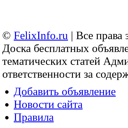
©
FelixInfo.ru
| Все права
Доска бесплатных объявле
тематических статей
Адми
ответственности за содер
Добавить объявление
Новости сайта
Правила