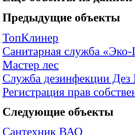
Предыдущие объекты
ТопКлинер
Санитарная служба «Эко-
Мастер лес
Служба дезинфекции Дез
Регистрация прав собстве
Следующие объекты
Сантехник ВАО