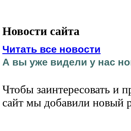
Новости сайта
Читать все новости
А вы уже видели у нас но
Чтобы заинтересовать и п
сайт мы добавили новый 