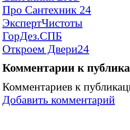
Про Сантехник 24
ЭкспертЧистоты
ГорДез.СПБ
Откроем Двери24
Комментарии к публик
Комментариев к публикаци
Добавить комментарий