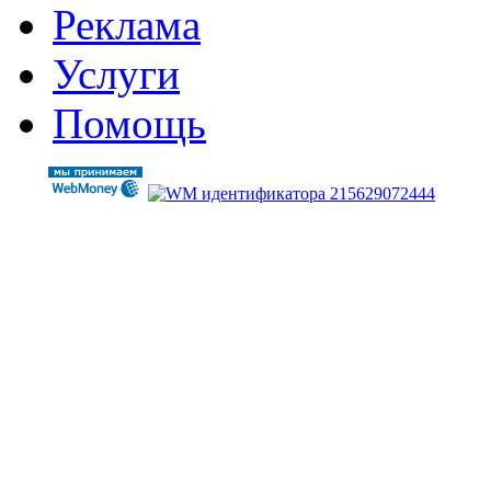
Реклама
Услуги
Помощь