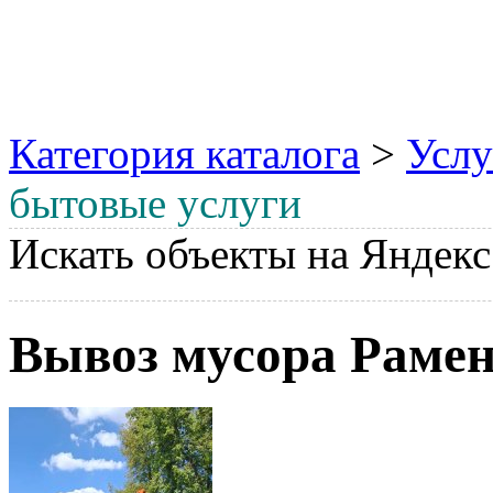
Категория каталога
>
Услу
бытовые услуги
Искать объекты на Яндекс
Вывоз мусора Рамен