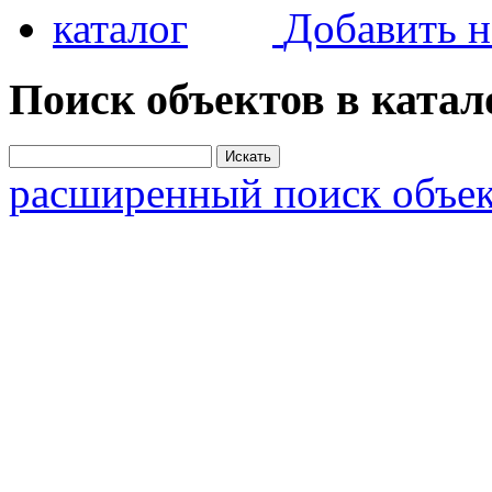
Добавить н
Поиск объектов в катал
расширенный поиск объек