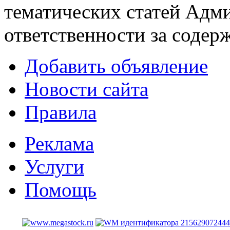
тематических статей
Адми
ответственности за содер
Добавить объявление
Новости сайта
Правила
Реклама
Услуги
Помощь