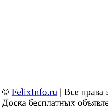
©
FelixInfo.ru
| Все права
Доска бесплатных объявле