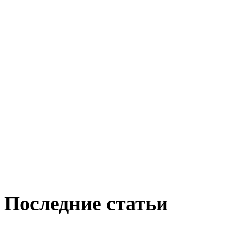
Последние статьи