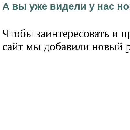
А вы уже видели у нас но
Чтобы заинтересовать и п
сайт мы добавили новый 