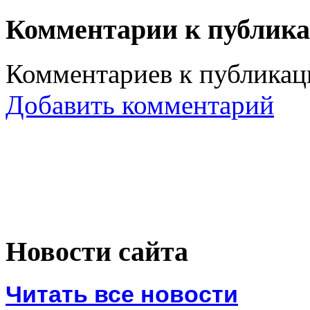
Комментарии к публик
Комментариев к публикаци
Добавить комментарий
Новости сайта
Читать все новости