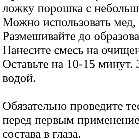
ложку порошка с небольш
Можно использовать мед, 
Размешивайте до образов
Нанесите смесь на очищен
Оставьте на 10-15 минут.
водой.
Обязательно проведите те
перед первым применение
состава в глаза.