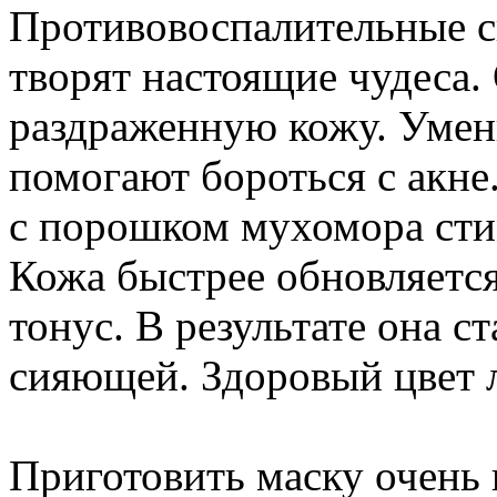
Противовоспалительные с
творят настоящие чудеса.
раздраженную кожу. Умен
помогают бороться с акне
с порошком мухомора сти
Кожа быстрее обновляется
тонус. В результате она с
сияющей. Здоровый цвет 
Приготовить маску очень