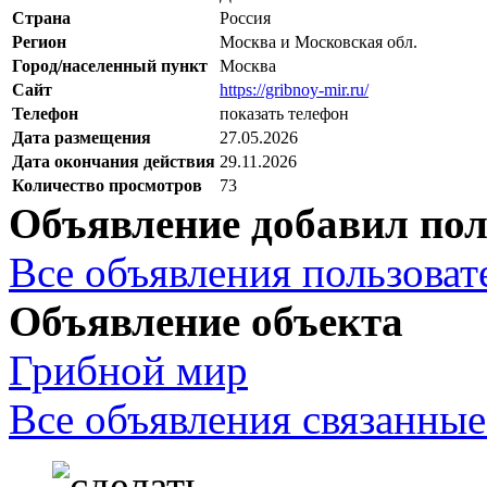
Страна
Россия
Регион
Москва и Московская обл.
Город/населенный пункт
Москва
Сайт
https://gribnoy-mir.ru/
Телефон
показать телефон
Дата размещения
27.05.2026
Дата окончания действия
29.11.2026
Количество просмотров
73
Объявление добавил пол
Все объявления пользовате
Объявление объекта
Грибной мир
Все объявления связанные