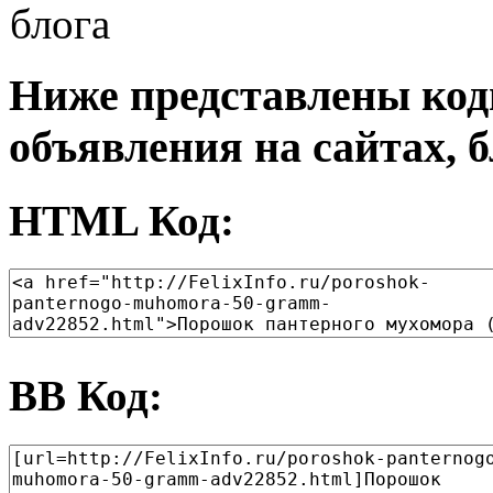
Ниже представлены код
объявления на сайтах, б
HTML Код:
BB Код: