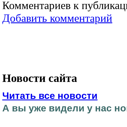
Комментариев к публикаци
Добавить комментарий
Новости сайта
Читать все новости
А вы уже видели у нас но