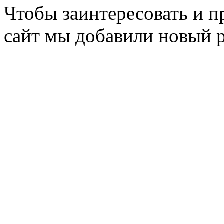
Чтобы заинтересовать и п
сайт мы добавили новый 