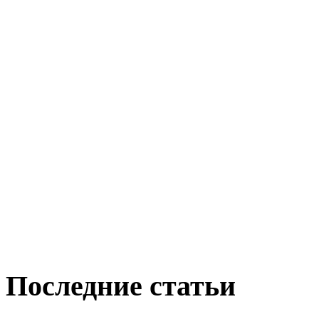
Последние статьи