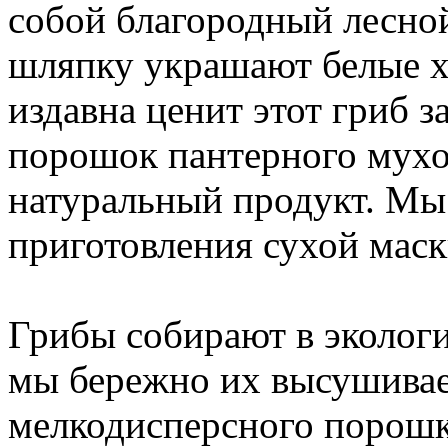
собой благородный лесной
шляпку украшают белые х
издавна ценит этот гриб 
порошок пантерного мух
натуральный продукт. Мы 
приготовления сухой маски
Грибы собирают в экологи
мы бережно их высушивае
мелкодисперсного порошка