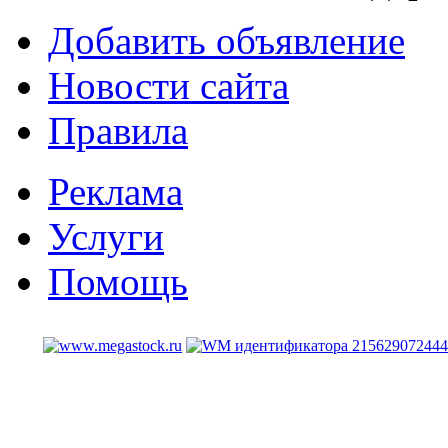
Добавить объявление
Новости сайта
Правила
Реклама
Услуги
Помощь