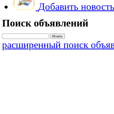
Добавить новость
Поиск объявлений
расширенный поиск объя