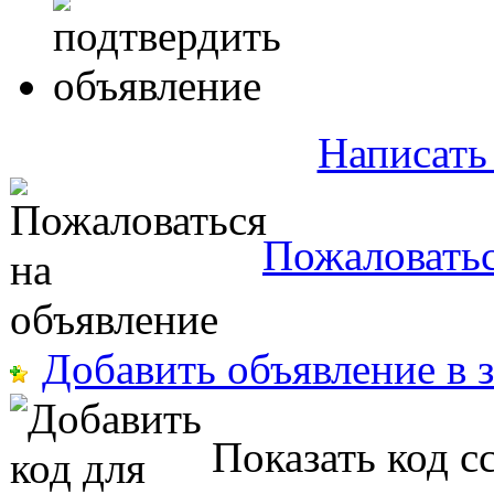
Написать
Пожаловатьс
Добавить объявление в 
Показать код с