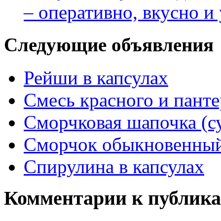
– оперативно, вкусно и
Следующие объявления
Рейши в капсулах
Смесь красного и пант
Сморчковая шапочка (с
Сморчок обыкновенный 
Спирулина в капсулах
Комментарии к публик