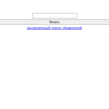
расширенный поиск объявлений