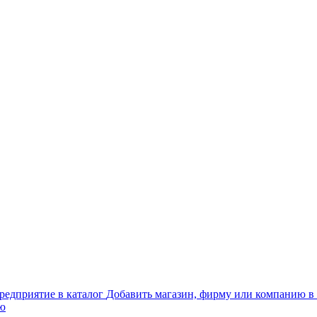
Добавить магазин, фирму или компанию в 
ью