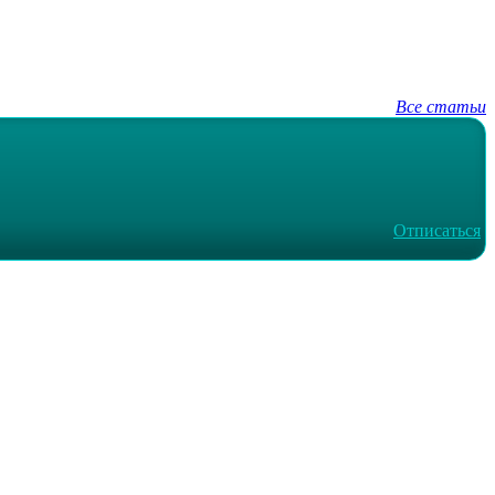
Все статьи
Отписаться