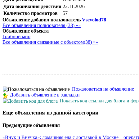
Дата окончания действия
22.11.2026
Количество просмотров
57
Объявление добавил пользователь
Vsevolod78
Все объявления пользователя (38) »»
Объявление объекта
Грибной мир
Все объявления связанные с объектом(38) »»
Пожаловаться на объявление
Добавить объявление в закладки
Показать код ссылки для блога и фо
Еще объявления из данной категории
Предыдущие объявления
«Внук и Внучка»: домашняя еда с доставкой в Москве – операт