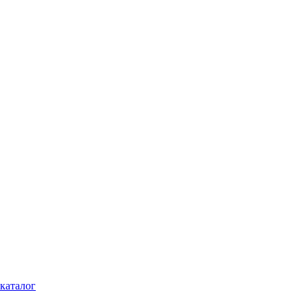
каталог