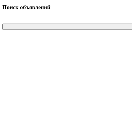
Поиск объявлений