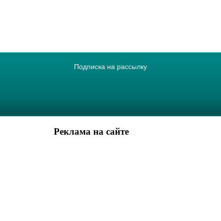
Подписка на рассылку
Реклама на сайте