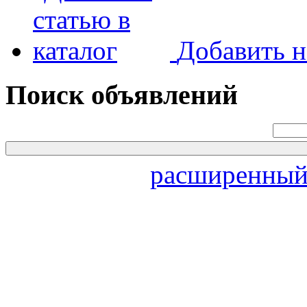
Добавить н
Поиск объявлений
расширенный