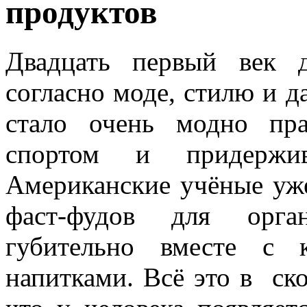
продуктов
Двадцать первый век д
согласно моде, стилю и д
стало очень модно пра
спортом и придержив
Американские учёные уже
фаст-фудов для орган
губительно вместе с 
напитками. Всё это в ск