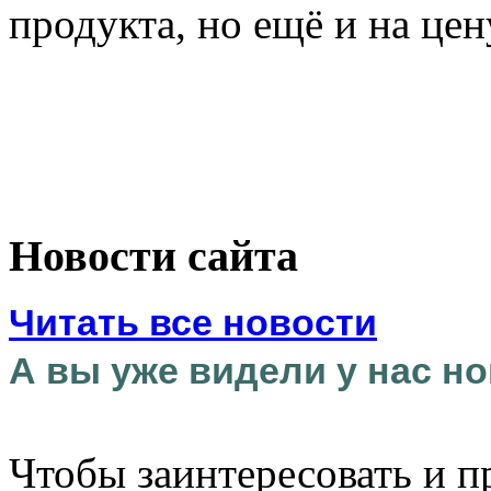
продукта, но ещё и на цен
Новости сайта
Читать все новости
А вы уже видели у нас но
Чтобы заинтересовать и п