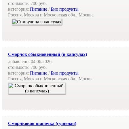
стоимость:
700 руб.
категория:
Питание
/
Био продукты
Россия, Москва и Московская обл., Москва
Сморчок обыкновенный (в капсулах)
добавлено:
04.06.2026
стоимость:
700 руб.
категория:
Питание
/
Био продукты
Россия, Москва и Московская обл., Москва
Сморчковая шапочка (сушеная)