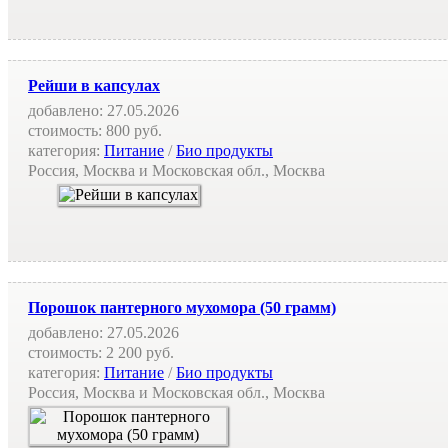
Рейши в капсулах
добавлено:
27.05.2026
стоимость:
800 руб.
категория:
Питание
/
Био продукты
Россия, Москва и Московская обл., Москва
Порошок пантерного мухомора (50 грамм)
добавлено:
27.05.2026
стоимость:
2 200 руб.
категория:
Питание
/
Био продукты
Россия, Москва и Московская обл., Москва