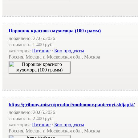
Порошок красного мухомора (100 грамм)
добавлено:
27.05.2026
стоимость:
1 400 руб.
категория:
Питание
/
Био продукты
Россия, Москва и Московская обл., Москва
https://gribnoy-mir.ru/product/muhomor-panternyi-shljapki/
добавлено:
20.05.2026
стоимость:
2 400 руб.
категория:
Питание
/
Био продукты
Россия, Москва и Московская обл., Москва