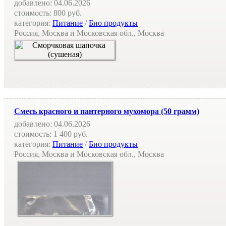
добавлено:
04.06.2026
стоимость:
800 руб.
категория:
Питание
/
Био продукты
Россия, Москва и Московская обл., Москва
Смесь красного и пантерного мухомора (50 грамм)
добавлено:
04.06.2026
стоимость:
1 400 руб.
категория:
Питание
/
Био продукты
Россия, Москва и Московская обл., Москва