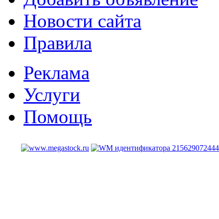
Новости сайта
Правила
Реклама
Услуги
Помощь