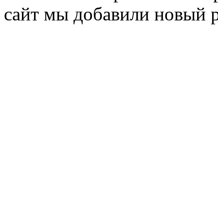
сайт мы добавили новый 