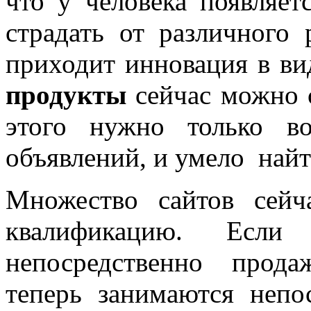
что у человека появляет
страдать от различного
приходит инновация в ви
продукты
сейчас можно 
этого нужно только во
объявлений, и умело найт
Множество сайтов сейч
квалификацию. Если
непосредственно продаж
теперь занимаются непо