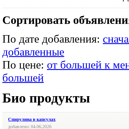
Сортировать объявлени
По дате добавления:
снач
добавленные
По цене:
от большей к ме
большей
Био продукты
Спирулина в капсулах
добавлено:
04.06.2026