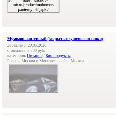
Мухомор пантерный (закрытые сушеные шляпки)
добавлено:
20.05.2026
стоимость:
3 300 руб.
категория:
Питание
/
Био продукты
Россия, Москва и Московская обл., Москва