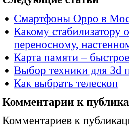
Смартфоны Орро в Мос
Какому стабилизатору о
переносному, настенно
Карта памяти – быстро
Выбор техники для 3d 
Как выбрать телескоп
Комментарии к публик
Комментариев к публикаци