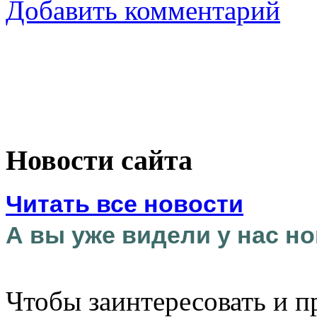
Добавить комментарий
Новости сайта
Читать все новости
А вы уже видели у нас но
Чтобы заинтересовать и п