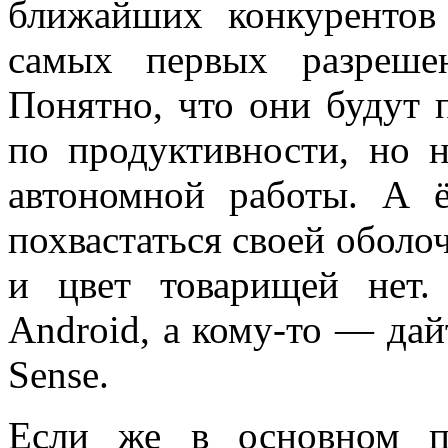
ближайших конкурентов
самых первых разреше
Понятно, что они будут п
по продуктивности, но 
автономной работы. А 
похвастаться своей оболоч
и цвет товарищей нет.
Android, а кому-то — да
Sense.
Если же в основном п