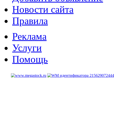
Новости сайта
Правила
Реклама
Услуги
Помощь