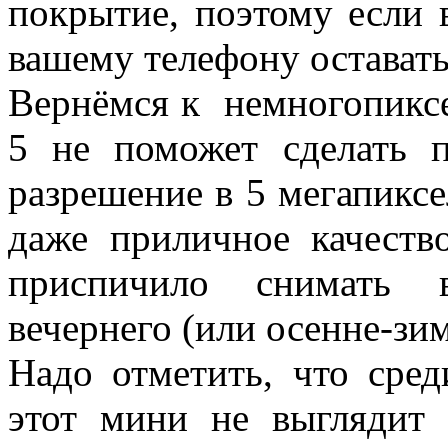
покрытие, поэтому если 
вашему телефону остават
Вернёмся к немногопиксе
5 не поможет сделать 
разрешение в 5 мегапиксе
даже приличное качеств
приспичило снимать в
вечернего (или осенне-зи
Надо отметить, что сред
этот мини не выглядит