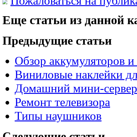
Пожаловаться на публи
Еще статьи из данной к
Предыдущие статьи
Обзор аккумуляторов и
Виниловые наклейки дл
Домашний мини-серве
Ремонт телевизора
Типы наушников
Следующие статьи