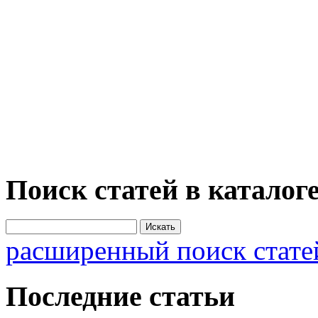
Поиск статей в каталог
расширенный поиск стате
Последние статьи