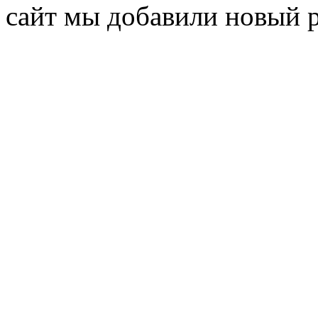
сайт мы добавили новый 