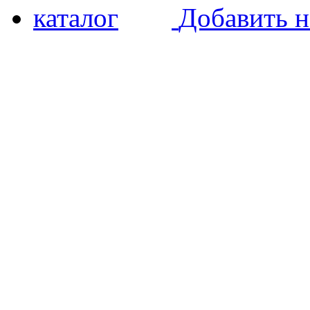
Добавить н