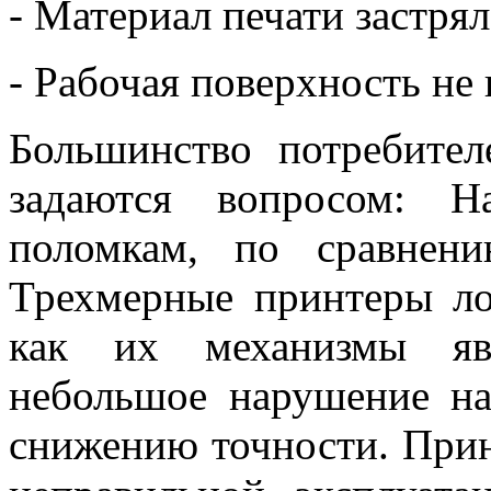
- Материал печати застрял
- Рабочая поверхность не
Большинство потребите
задаются вопросом: Н
поломкам, по сравнен
Трехмерные принтеры ло
как их механизмы яв
небольшое нарушение на
снижению точности. Прин