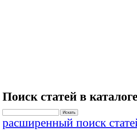
Поиск статей в каталог
расширенный поиск стате