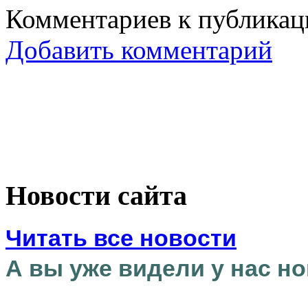
Комментариев к публикаци
Добавить комментарий
Новости сайта
Читать все новости
А вы уже видели у нас но