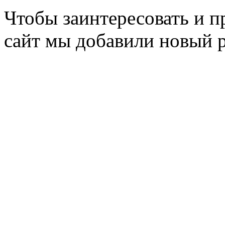
Чтобы заинтересовать и п
сайт мы добавили новый 