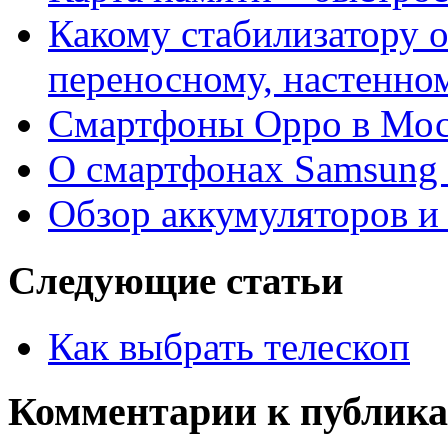
Какому стабилизатору о
переносному, настенно
Смартфоны Орро в Мос
О смартфонах Samsung 
Обзор аккумуляторов и
Следующие статьи
Как выбрать телескоп
Комментарии к публик