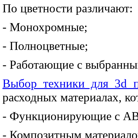
По цветности различают:
- Монохромные;
- Полноцветные;
- Работающие с выбранны
Выбор техники для 3d п
расходных материалах, ко
- Функционирующие с AB
- Композитным материало