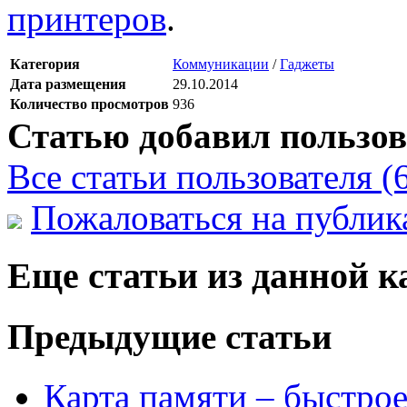
принтеров
.
Категория
Коммуникации
/
Гаджеты
Дата размещения
29.10.2014
Количество просмотров
936
Статью добавил пользов
Все статьи пользователя (
Пожаловаться на публи
Еще статьи из данной к
Предыдущие статьи
Карта памяти – быстро