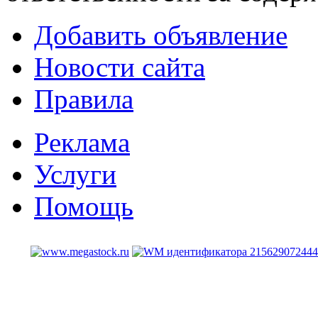
Добавить объявление
Новости сайта
Правила
Реклама
Услуги
Помощь