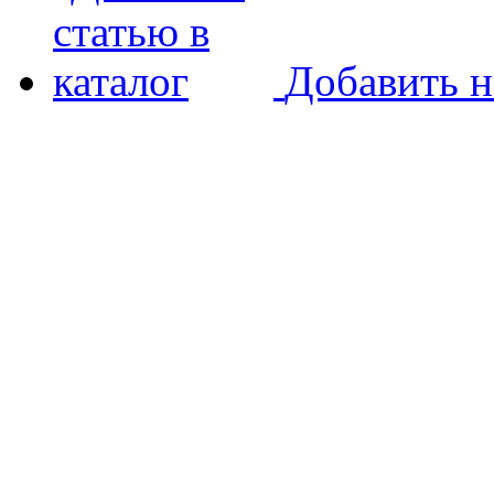
Добавить н