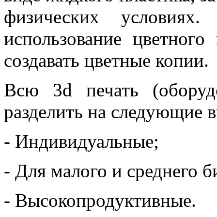
физических условиях.
использование цветног
создавать цветные копии.
Всю 3d печать (обору
разделить на следующие 
- Индивидуальные;
- Для малого и среднего б
- Высокопродуктивные.