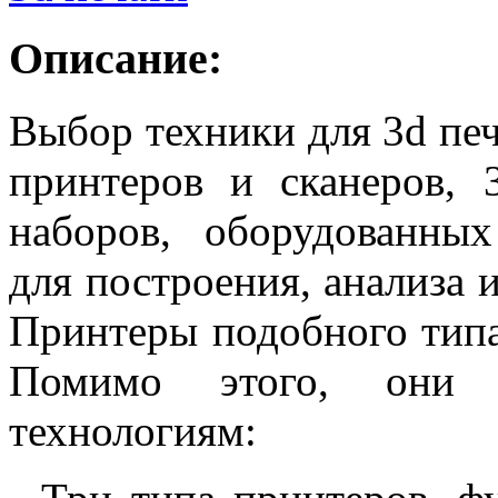
Описание:
Выбор техники для 3d печ
принтеров и сканеров,
наборов, оборудованны
для построения, анализа 
Принтеры подобного типа
Помимо этого, они 
технологиям: