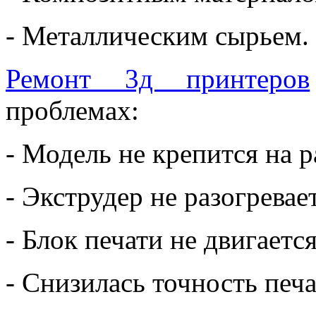
- Металлическим сырьем.
Ремонт 3д принтеров
проблемах:
- Модель не крепится на 
- Экструдер не разогревае
- Блок печати не двигается
- Снизилась точность печа