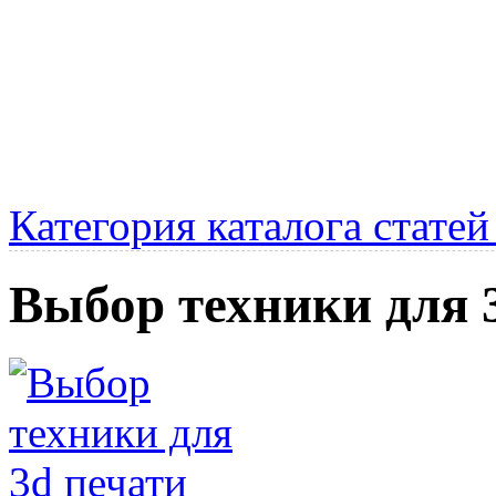
Категория каталога стате
Выбор техники для 