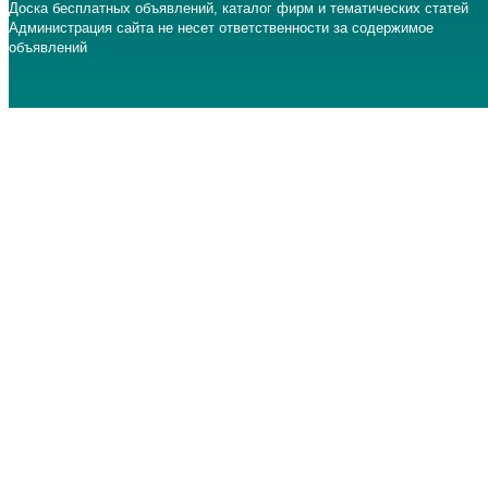
Доска бесплатных объявлений, каталог фирм и тематических статей
Администрация сайта не несет ответственности за содержимое
объявлений