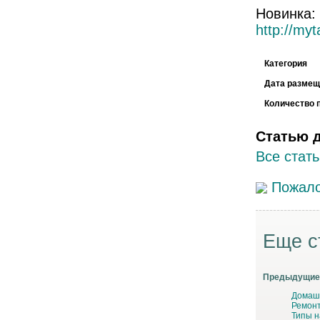
Новинка:
http://my
Категория
Дата размещ
Количество 
Статью 
Все стать
Пожало
Еще с
Предыдущие 
Домаш
Ремонт
Типы 