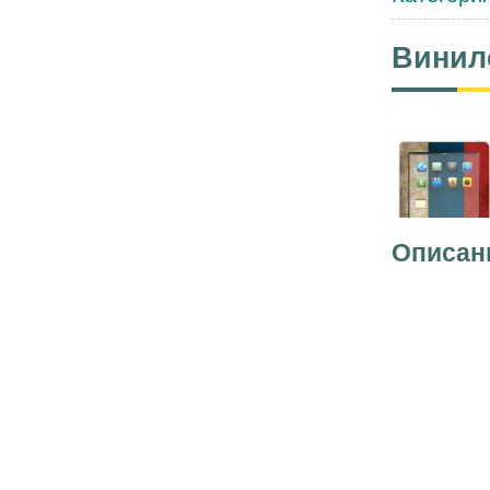
Винил
Описан