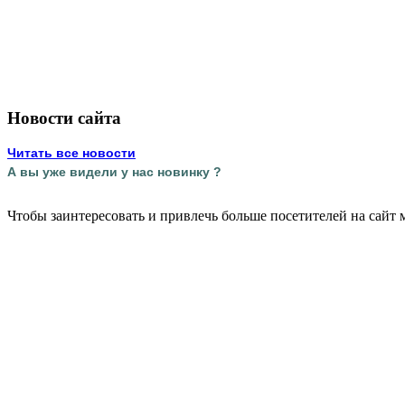
Новости сайта
Читать все новости
А вы уже видели у нас новинку ?
Чтобы заинтересовать и привлечь больше посетителей на сайт