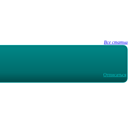
Все статьи
Отписаться