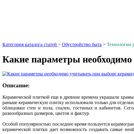
Категория каталога статей
>
Обустройство быта
>
Технологии 
Какие параметры необходимо
Описание:
Керамической плиткой еще в древние времена украшали храмы,
раньше керамическую плитку использовали только для отделки
облицовки стен и пола, спален, гостиных и кабинетов. Сег
разнообразных размеров, цветов и фактур.
Особой популярностью последнее время пользуется керамогран
керамической плитки дает возможность создавать самые нео