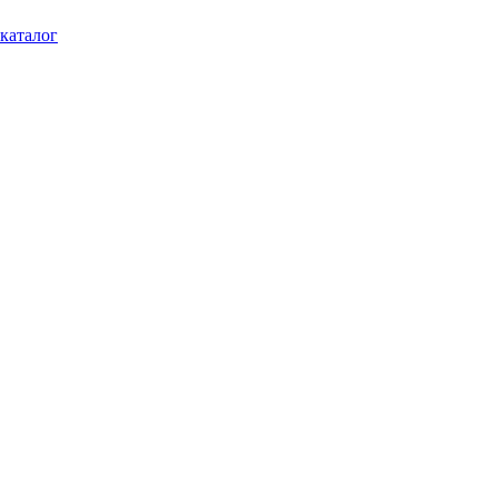
каталог