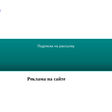
а
Подписка на рассылку
Реклама на сайте