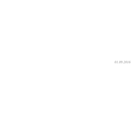
01.09.2016