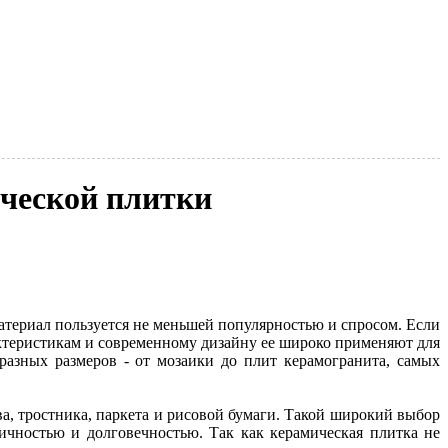
ческой плитки
атериал пользуется не меньшей популярностью и спросом. Если
актеристикам и современному дизайну ее широко применяют для
разных размеров - от мозаики до плит керамогранита, самых
а, тростника, паркета и рисовой бумаги. Такой широкий выбор
ичностью и долговечностью. Так как керамическая плитка не