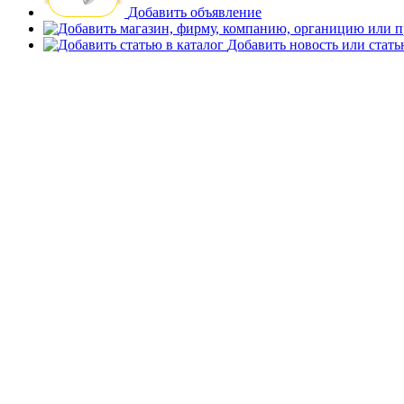
Добавить объявление
Добавить новость или стат