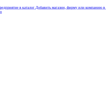
Добавить магазин, фирму или компанию в 
ью