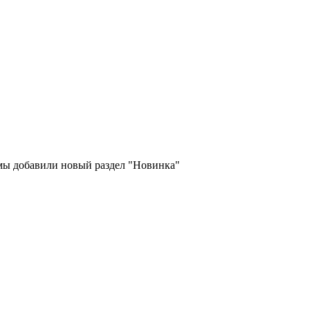
 мы добавили новый раздел "Новинка"