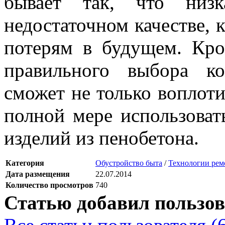
бывает так, что низк
недостаточном качестве, 
потерям в будущем. Кро
правильного выбора ко
сможет не только воплоти
полной мере использоват
изделий из пенобетона.
Категория
Обустройство быта
/
Технологии рем
Дата размещения
22.07.2014
Количество просмотров
740
Статью добавил пользов