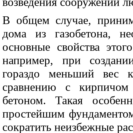
возведения сооружений л
В общем случае, приним
дома из газобетона, н
основные свойства этого
например, при создани
гораздо меньший вес к
сравнению с кирпичом 
бетоном. Такая особенн
простейшим фундаментом
сократить неизбежные ра