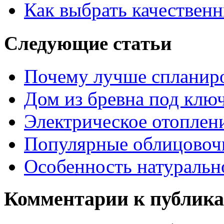
Как выбрать качествен
Следующие статьи
Почему лучше спланиро
Дом из бревна под клю
Электрическое отоплен
Популярные облицовоч
Особенность натуральн
Комментарии к публик