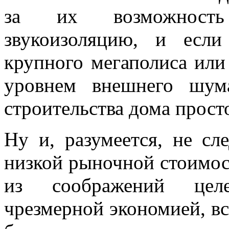
за их возможность
звукоизоляцию, и если
крупного мегаполиса или
уровнем внешнего шум
строительства дома просто
Ну и, разумеется, не сл
низкой рыночной стоимост
из соображений целе
чрезмерной экономией, вс