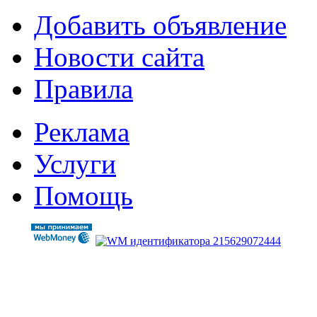
Добавить объявление
Новости сайта
Правила
Реклама
Услуги
Помощь