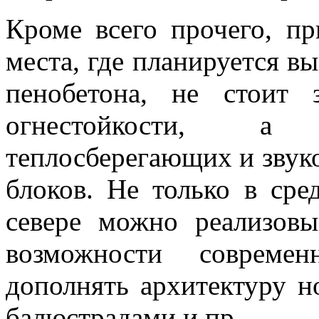
Кроме всего прочего, п
места, где планируется в
пенобетона, не стоит 
огнестойкости, а
теплосберегающих и звук
блоков. Не только в сре
севере можно реализов
возможности современ
дополнять архитектуру 
балюстрадами и пр.