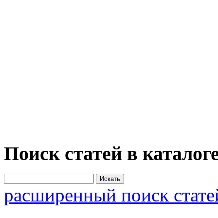
Поиск статей в каталог
расширенный поиск стате