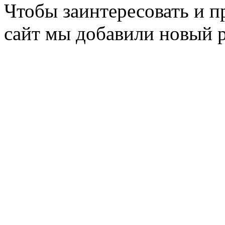
Чтобы заинтересовать и п
сайт мы добавили новый 