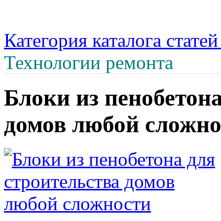
Категория каталога стате
Технологии ремонта
Блоки из пенобетона
домов любой сложно