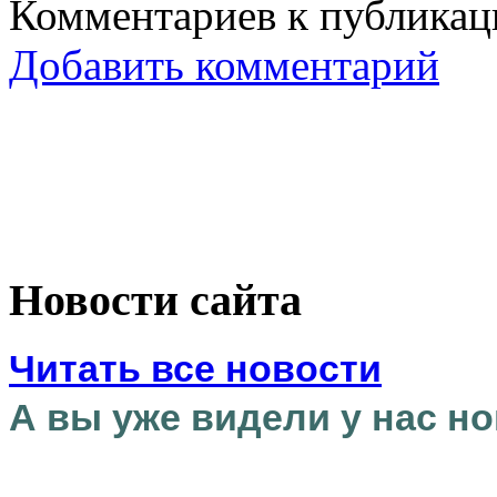
Комментариев к публикаци
Добавить комментарий
Новости сайта
Читать все новости
А вы уже видели у нас но