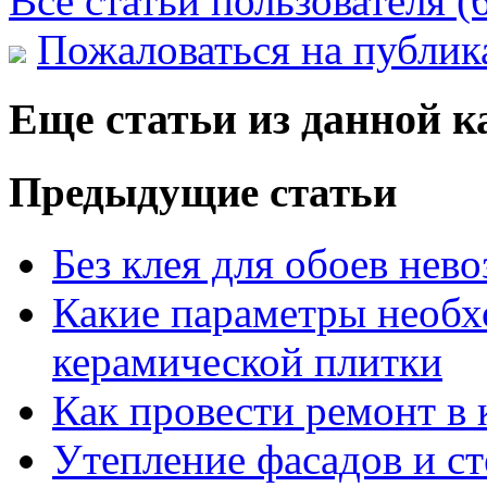
Все статьи пользователя (
Пожаловаться на публи
Еще статьи из данной к
Предыдущие статьи
Без клея для обоев нев
Какие параметры необх
керамической плитки
Как провести ремонт в 
Утепление фасадов и ст