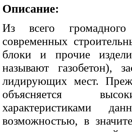
Описание:
Из всего громадного 
современных строительн
блоки и прочие издели
называют газобетон), 
лидирующих мест. Прежд
объясняется высок
характеристиками да
возможностью, в значит