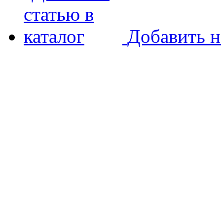
Добавить н