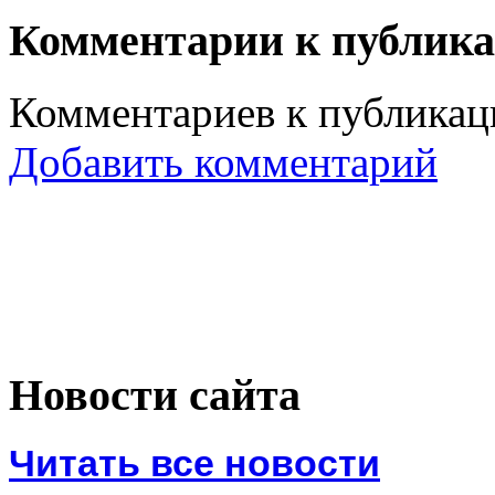
Комментарии к публик
Комментариев к публикаци
Добавить комментарий
Новости сайта
Читать все новости