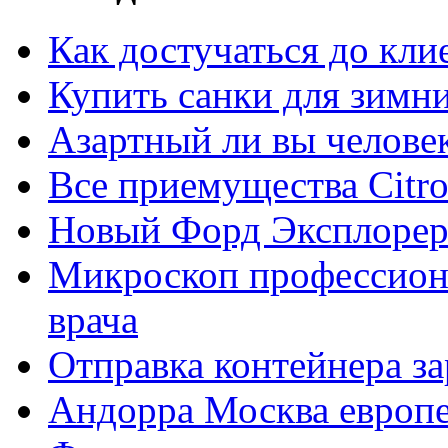
Как достучаться до кли
Купить санки для зимн
Азартный ли вы челове
Все приемущества Сitro
Новый Форд Эксплорер
Микроскоп профессион
врача
Отправка контейнера з
Андорра Москва европе