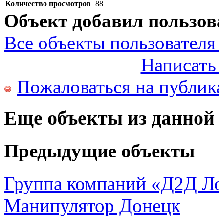
Количество просмотров
88
Объект добавил пользов
Все объекты пользователя 
Написать
Пожаловаться на публи
Еще объекты из данной
Предыдущие объекты
Группа компаний «Д2Д Л
Манипулятор Донецк