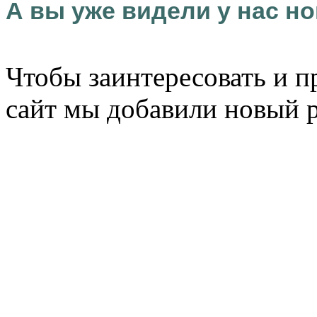
А вы уже видели у нас но
Чтобы заинтересовать и п
сайт мы добавили новый 