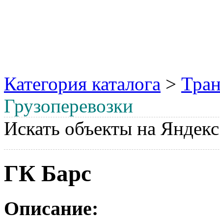
Категория каталога
>
Тран
Грузоперевозки
Искать объекты на Яндекс
ГК Барс
Описание: