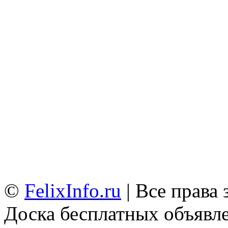
©
FelixInfo.ru
| Все права
Доска бесплатных объявле