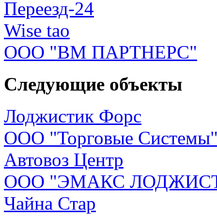
Переезд-24
Wise tao
ООО "ВМ ПАРТНЕРС"
Следующие объекты
Лоджистик Форс
ООО "Торговые Системы
Автовоз Центр
ООО "ЭМАКС ЛОДЖИС
Чайна Стар