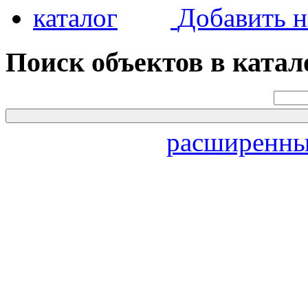
Добавить н
Поиск объектов в катал
расширенны