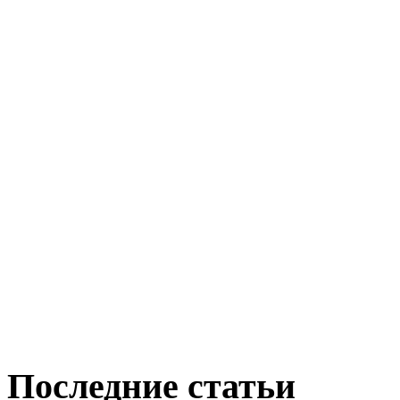
Последние статьи