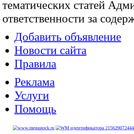
тематических статей
Адми
ответственности за содер
Добавить объявление
Новости сайта
Правила
Реклама
Услуги
Помощь