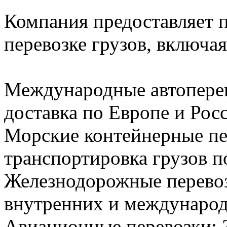
Компания предоставляет п
перевозке грузов, включая
Международные автоперев
доставка по Европе и Рос
Морские контейнерные пе
транспортировка грузов п
Железнодорожные перево
внутренних и междунаро
Авиационные перевозки: Э