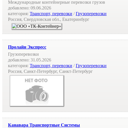
Международные контейнерные перевозки грузов
добавлено:
09.06.2026
категория:
Транспорт, перевозки
/
Грузоперевозки
Россия, Свердловская обл., Екатеринбург
Пролайн Экспресс
Грузоперевозки
добавлено:
31.05.2026
категория:
Транспорт, перевозки
/
Грузоперевозки
Россия, Санкт-Петербург, Санкт-Петербург
Канавара Транспортные Системы