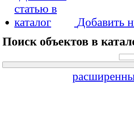
Добавить н
Поиск объектов в катал
расширенны