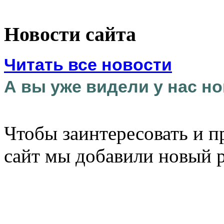
Новости сайта
Читать все новости
А вы уже видели у нас но
Чтобы заинтересовать и п
сайт мы добавили новый 