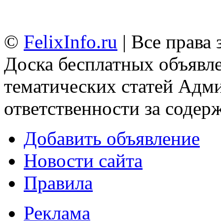
©
FelixInfo.ru
| Все права
Доска бесплатных объявле
тематических статей
Адми
ответственности за содер
Добавить объявление
Новости сайта
Правила
Реклама