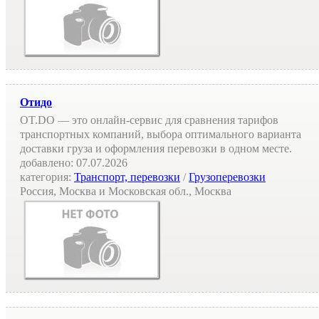
Отидо
OT.DO — это онлайн-сервис для сравнения тарифов
транспортных компаний, выбора оптимального варианта
доставки груза и оформления перевозки в одном месте.
добавлено:
07.07.2026
категория:
Транспорт, перевозки
/
Грузоперевозки
Россия, Москва и Московская обл., Москва