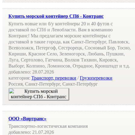
Купить морской контейнер СПб - Контранс
Купить новые или б/у контейнеры 20 и 40 футов с
доставкой по СПб и Ленобласти. Вам в компанию
Контранс! Мы предлагаем морские контейнеры с
доставкой в такие города, как Санкт-Петербург, Павловск,
Всеволожск, Петергоф, Сестрорецк, Сосновый Бор, Тосно,
Кириши, Красное Село, Зеленогорск, Любань, Пушкин,
Луга, Сертолово, Гатчина, Волхов Тихвин, Кировск,
Выборг, Колпино, Ломоносов, Отрадное, Кронштадт и т.д.
добавлено:
28.07.2026
категория:
Транспорт, перевозки
/
Грузоперевозки
Россия, Санкт-Петербург, Санкт-Петербург
ООО «Виртранс»
Транспортно-логистическая компания
добавлено:
21.07.2026