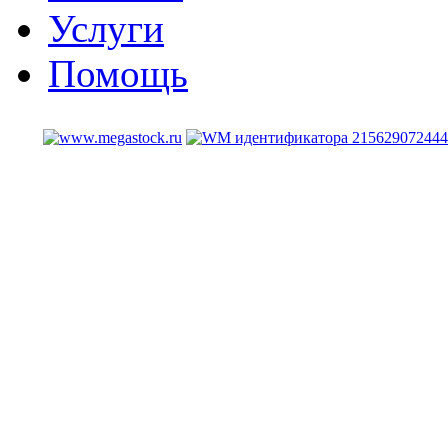
Услуги
Помощь