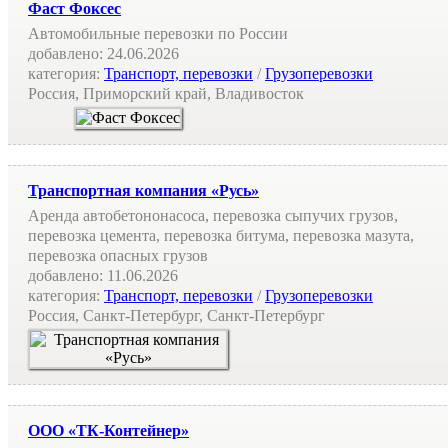
Фаст Фоксес
Автомобильные перевозки по России
добавлено:
24.06.2026
категория:
Транспорт, перевозки
/
Грузоперевозки
Россия, Приморский край, Владивосток
Транспортная компания «Русь»
Аренда автобетононасоса, перевозка сыпучих грузов,
перевозка цемента, перевозка битума, перевозка мазута,
перевозка опасных грузов
добавлено:
11.06.2026
категория:
Транспорт, перевозки
/
Грузоперевозки
Россия, Санкт-Петербург, Санкт-Петербург
ООО «ТК-Контейнер»