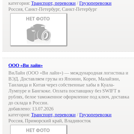
категория:
Транспорт, перевозки
/
Грузоперевозки
Россия, Санкт-Петербург, Санкт-Петербург
ООО «Ви лайн»
ВиЛайн (ООО «Ви лайн») — международная логистика и
ВЭД. Доставляем грузы из Японии, Кореи, Малайзии,
Таиланда и Китая через собственные хабы в Куала-
Лумпуре и Бангкоке. Оплата поставщику без SWIFT в
рублях, белое таможенное оформление под ключ, доставка
до склада в России.
добавлено:
13.07.2026
категория:
Транспорт, перевозки
/
Грузоперевозки
Россия, Приморский край, Владивосток