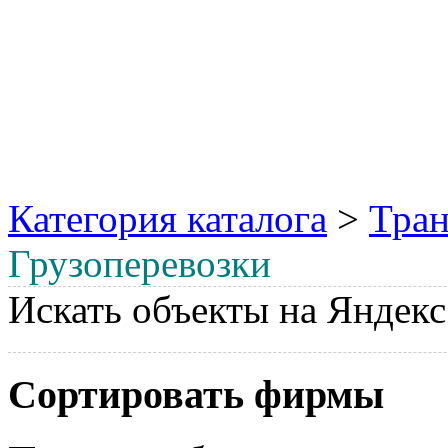
Категория каталога
>
Тран
Грузоперевозки
Искать объекты на Яндекс
Сортировать фирмы