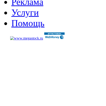
Реклама
Услуги
Помощь