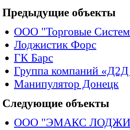
Предыдущие объекты
ООО "Торговые Систе
Лоджистик Форс
ГК Барс
Группа компаний «Д2Д
Манипулятор Донецк
Следующие объекты
ООО "ЭМАКС ЛОДЖИ