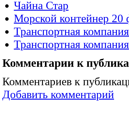
Чайна Стар
Морской контейнер 20 
Транспортная компани
Транспортная компани
Комментарии к публик
Комментариев к публикаци
Добавить комментарий