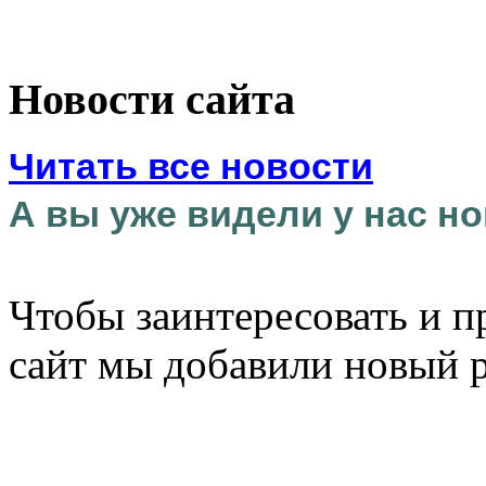
Новости сайта
Читать все новости
А вы уже видели у нас но
Чтобы заинтересовать и п
сайт мы добавили новый 