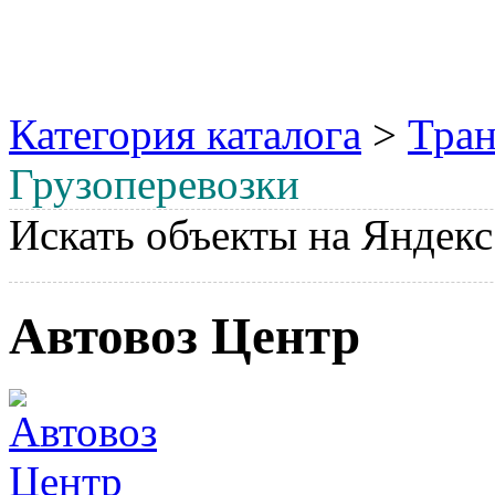
Категория каталога
>
Тран
Грузоперевозки
Искать объекты на Яндекс
Автовоз Центр