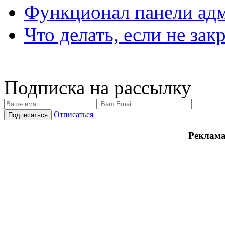
Функционал панели ад
Что делать, если не зак
Подписка на рассылку
Отписаться
Реклама