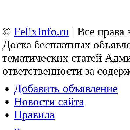
©
FelixInfo.ru
| Все права
Доска бесплатных объявле
тематических статей
Адми
ответственности за содер
Добавить объявление
Новости сайта
Правила