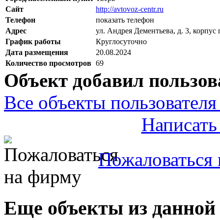
Сайт
http://avtovoz-centr.ru
Телефон
показать телефон
Адрес
ул. Андрея Дементьева, д. 3, корпу
График работы
Круглосуточно
Дата размещения
20.08.2024
Количество просмотров
69
Объект добавил пользов
Все объекты пользователя 
Написать
Пожаловаться 
Еще объекты из данной