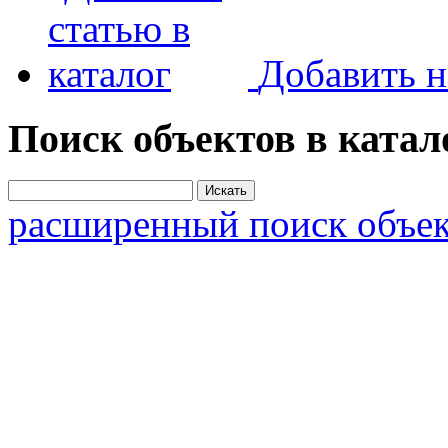
Добавить н
Поиск объектов в катал
расширенный поиск объек