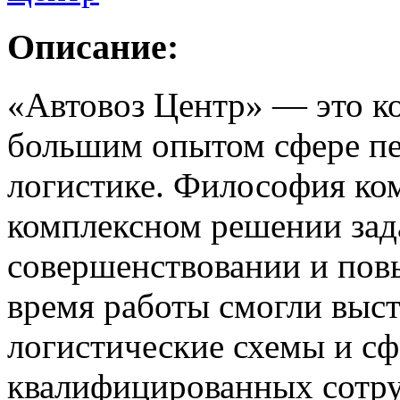
Описание:
«Автовоз Центр» — это к
большим опытом сфере пе
логистике. Философия ко
комплексном решении зад
совершенствовании и пов
время работы смогли выс
логистические схемы и с
квалифицированных сотру