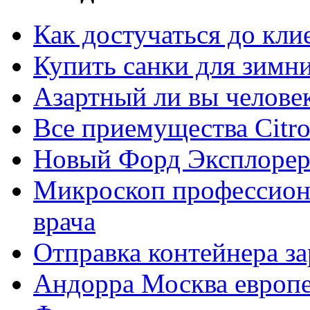
Как достучаться до кли
Купить санки для зимн
Азартный ли вы челове
Все приемущества Сitro
Новый Форд Эксплорер
Микроскоп профессион
врача
Отправка контейнера з
Андорра Москва европе