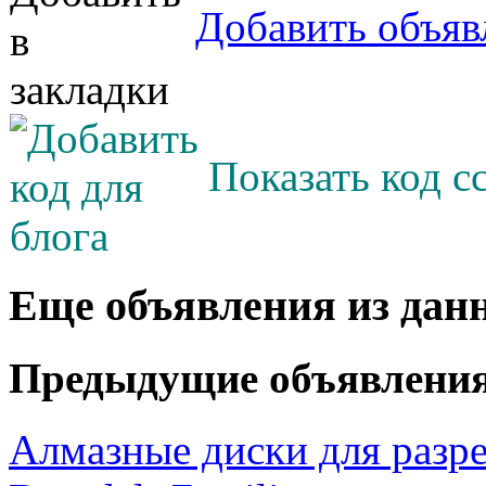
Добавить объяв
Показать код с
Еще объявления из дан
Предыдущие объявлени
Алмазные диски для разр