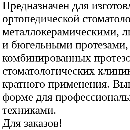
Предназначен для изготов
ортопедической стоматол
металлокерамическими, 
и бюгельными протезами, 
комбинированных протезо
стоматологических клиник
кратного применения. Вы
форме для профессиональ
техниками.
Для заказов!