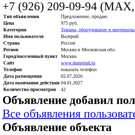
+7 (926) 209-09-94 (МАХ
Тип объявления
Предложение, продаю
Цена
975 руб.
Категория
Товары, оборудование и материалы
Имя пользователя
Валерий
Страна
Россия
Регион
Москва и Московская обл.
Город/населенный пункт
Москва
Сайт
www.titanretail.ru
Телефон
показать телефон
Дата размещения
02.07.2026
Дата окончания действия
04.01.2027
Количество просмотров
42
Объявление добавил пол
Все объявления пользовате
Объявление объекта