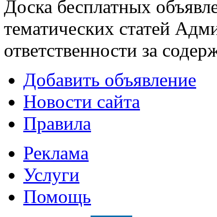
Доска бесплатных объявле
тематических статей
Адми
ответственности за содер
Добавить объявление
Новости сайта
Правила
Реклама
Услуги
Помощь