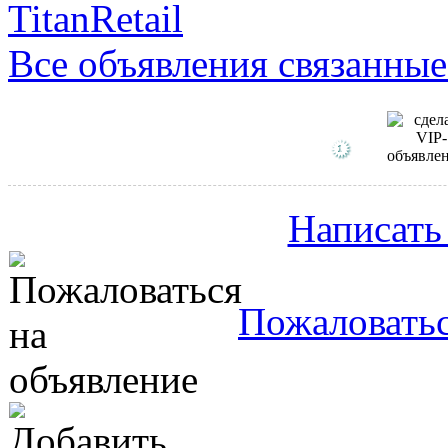
TitanRetail
Все объявления связанные
Написать
Пожаловатьс