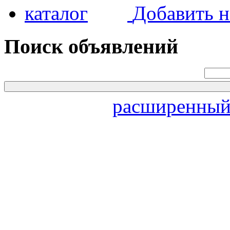
Добавить н
Поиск объявлений
расширенный