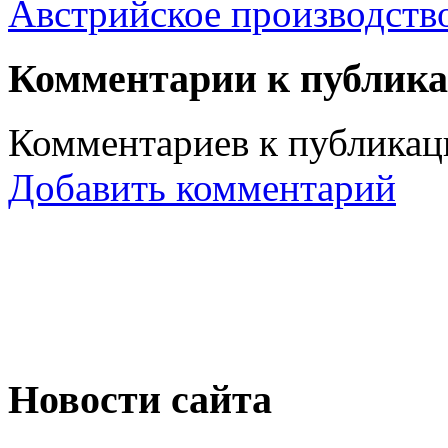
Австрийское производств
Комментарии к публик
Комментариев к публикаци
Добавить комментарий
Новости сайта