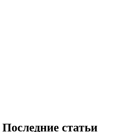
Последние статьи