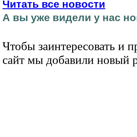
Читать все новости
А вы уже видели у нас но
Чтобы заинтересовать и п
сайт мы добавили новый 