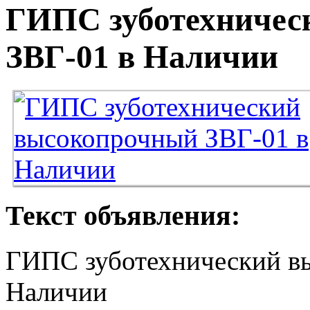
ГИПС зуботехничес
ЗВГ-01 в Наличии
Текст объявления:
ГИПС зуботехнический в
Наличии