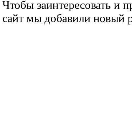
Чтобы заинтересовать и п
сайт мы добавили новый 