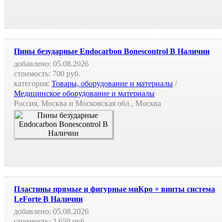
Пины безударные Endocarbon Bonescontrol В Наличии
добавлено:
05.08.2026
стоимость:
700 руб.
категория:
Товары, оборудование и материалы
/
Медицинское оборудование и материалы
Россия, Москва и Московская обл., Москва
Пластины прямые и фигурные миКро + винты система
LeForte В Наличии
добавлено:
05.08.2026
стоимость:
2 650 руб.