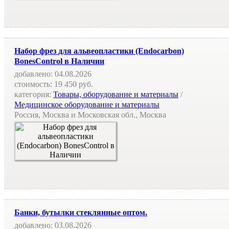
Набор фрез для альвеопластики (Endocarbon)
BonesControl в Наличии
добавлено:
04.08.2026
стоимость:
19 450 руб.
категория:
Товары, оборудование и материалы
/
Медицинское оборудование и материалы
Россия, Москва и Московская обл., Москва
Банки, бутылки стеклянные оптом.
добавлено:
03.08.2026