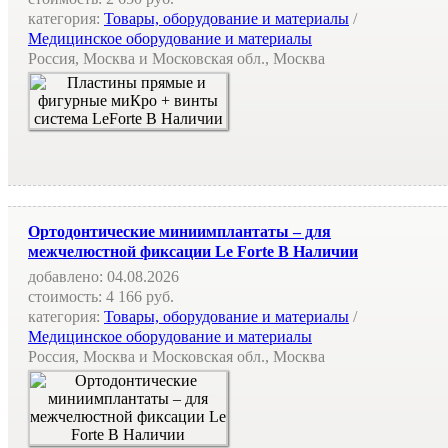
категория:
Товары, оборудование и материалы
/
Медицинское оборудование и материалы
Россия, Москва и Московская обл., Москва
Ортодонтические миниимплантаты – для
межчелюстной фиксации Le Forte В Наличии
добавлено:
04.08.2026
стоимость:
4 166 руб.
категория:
Товары, оборудование и материалы
/
Медицинское оборудование и материалы
Россия, Москва и Московская обл., Москва