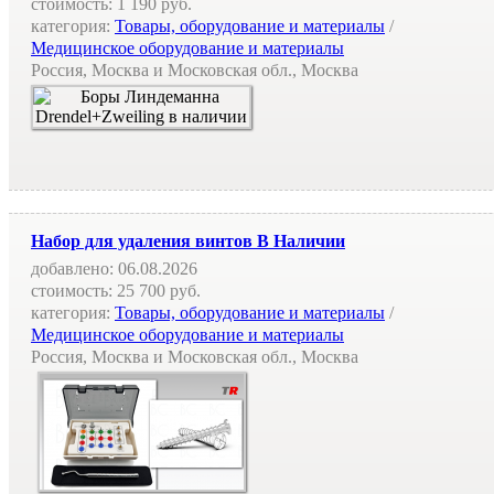
стоимость:
1 190 руб.
категория:
Товары, оборудование и материалы
/
Медицинское оборудование и материалы
Россия, Москва и Московская обл., Москва
Набор для удаления винтов В Наличии
добавлено:
06.08.2026
стоимость:
25 700 руб.
категория:
Товары, оборудование и материалы
/
Медицинское оборудование и материалы
Россия, Москва и Московская обл., Москва