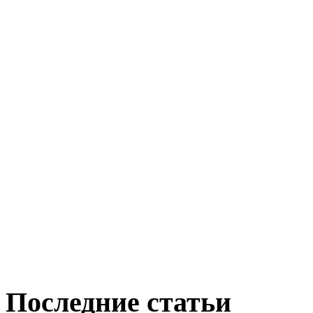
Последние статьи