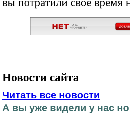
вы потратили своё время н
Новости сайта
Читать все новости
А вы уже видели у нас но