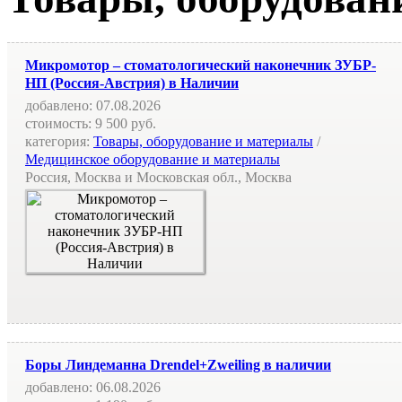
Микромотор – стоматологический наконечник ЗУБР-
НП (Россия-Австрия) в Наличии
добавлено:
07.08.2026
стоимость:
9 500 руб.
категория:
Товары, оборудование и материалы
/
Медицинское оборудование и материалы
Россия, Москва и Московская обл., Москва
Боры Линдеманна Drendel+Zweiling в наличии
добавлено:
06.08.2026