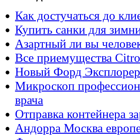
Как достучаться до кли
Купить санки для зимн
Азартный ли вы челове
Все приемущества Сitro
Новый Форд Эксплорер
Микроскоп профессион
врача
Отправка контейнера з
Андорра Москва европе