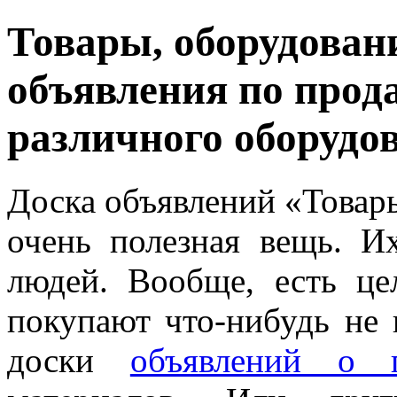
Товары, оборудован
объявления по прод
различного оборудо
Доска объявлений «Товар
очень полезная вещь. И
людей. Вообще, есть це
покупают что-нибудь не 
доски
объявлений о п