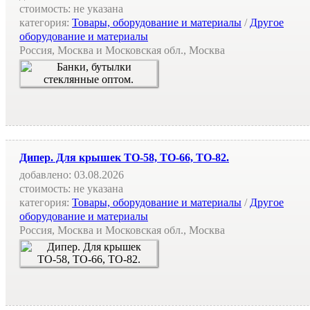
стоимость:
не указана
категория:
Товары, оборудование и материалы
/
Другое
оборудование и материалы
Россия, Москва и Московская обл., Москва
Дипер. Для крышек ТО-58, ТО-66, ТО-82.
добавлено:
03.08.2026
стоимость:
не указана
категория:
Товары, оборудование и материалы
/
Другое
оборудование и материалы
Россия, Москва и Московская обл., Москва