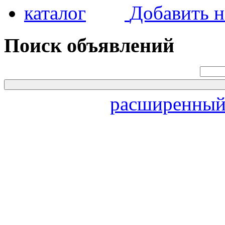
Добавить н
Поиск объявлений
расширенный