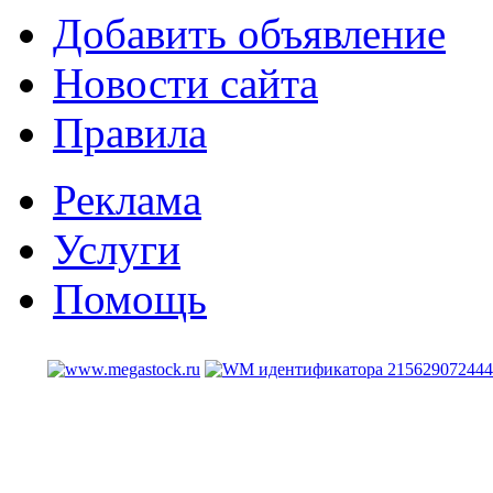
Добавить объявление
Новости сайта
Правила
Реклама
Услуги
Помощь