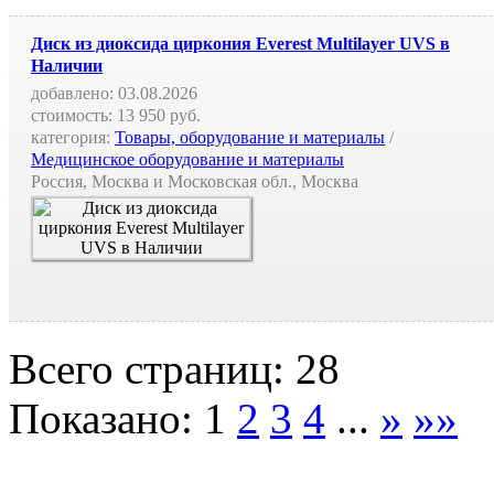
Диск из диоксида циркония Everest Multilayer UVS в
Наличии
добавлено:
03.08.2026
стоимость:
13 950 руб.
категория:
Товары, оборудование и материалы
/
Медицинское оборудование и материалы
Россия, Москва и Московская обл., Москва
Всего страниц: 28
Показано:
1
2
3
4
...
»
»»