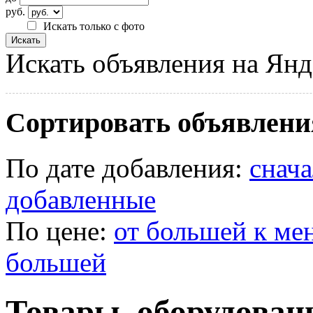
руб.
Искать только с фото
Искать объявления на Янд
Сортировать объявлени
По дате добавления:
снач
добавленные
По цене:
от большей к ме
большей
Товары, оборудован