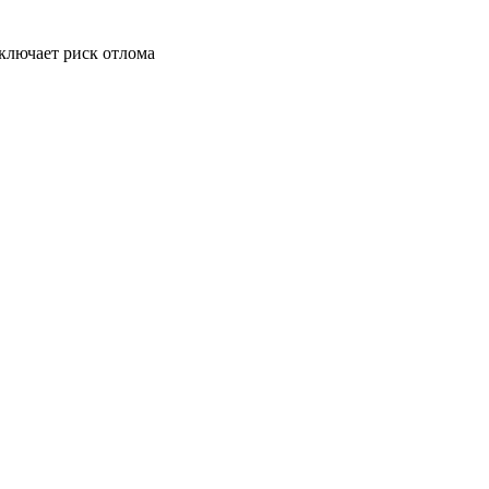
сключает риск отлома