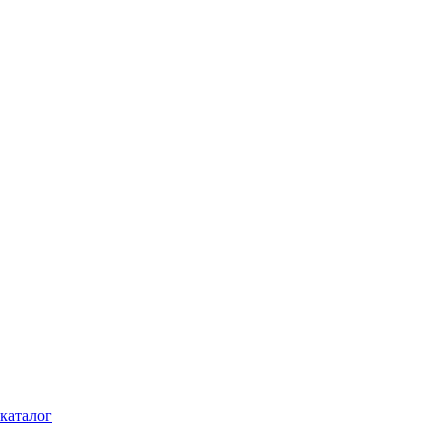
каталог