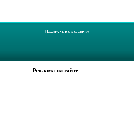
Подписка на рассылку
Реклама на сайте