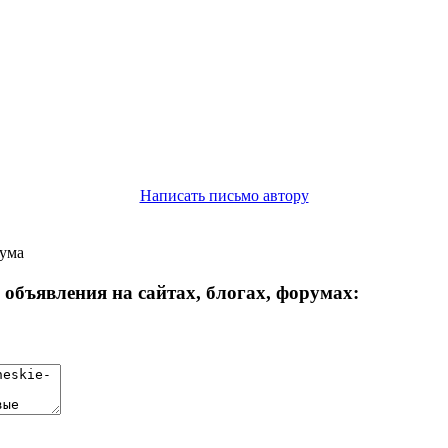
Написать письмо автору
рума
объявления на сайтах, блогах, форумах: