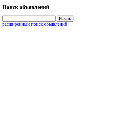
Поиск объявлений
расширенный поиск объявлений