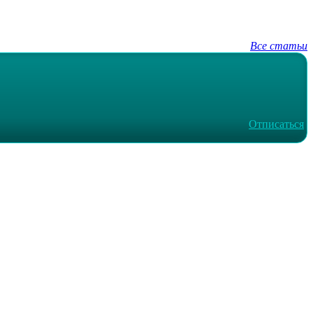
Все статьи
Отписаться