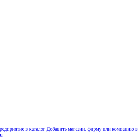
Добавить магазин, фирму или компанию в 
ью