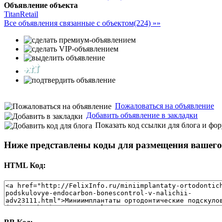
Объявление объекта
TitanRetail
Все объявления связанные с объектом(224) »»
Пожаловаться на объявление
Добавить объявление в закладки
Показать код ссылки для блога и фо
Ниже представлены коды для размещения вашего 
HTML Код: