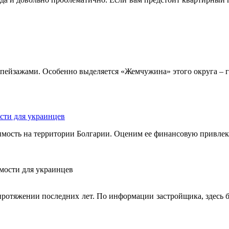
ейзажами. Особенно выделяется «Жемчужина» этого округа – г
сти для украинцев
мость на территории Болгарии. Оценим ее финансовую привлек
ротяжении последних лет. По информации застройщика, здесь б