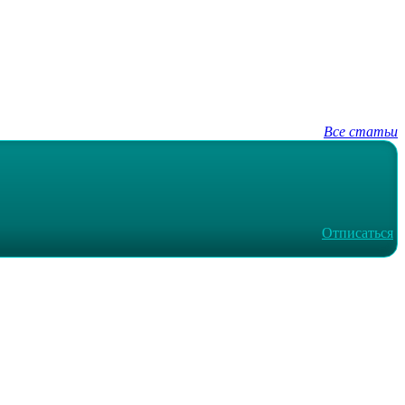
Все статьи
Отписаться