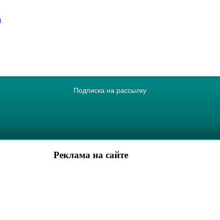
а
Подписка на рассылку
Реклама на сайте