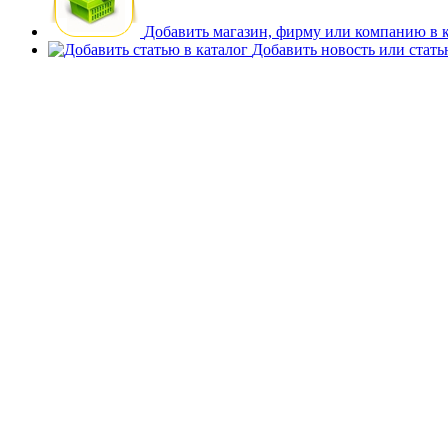
Добавить магазин, фирму или компанию в 
Добавить новость или стат