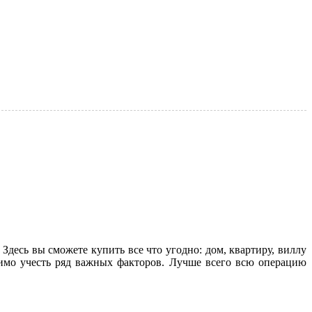
Здесь вы сможете купить все что угодно: дом, квартиру, виллу
димо учесть ряд важных факторов. Лучше всего всю операцию