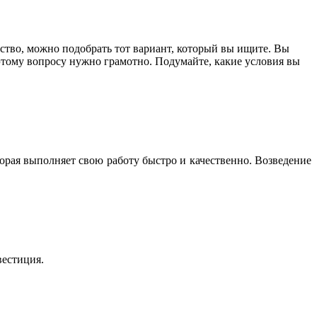
тво, можно подобрать тот вариант, который вы ищите. Вы
этому вопросу нужно грамотно. Подумайте, какие условия вы
орая выполняет свою работу быстро и качественно. Возведение
вестиция.