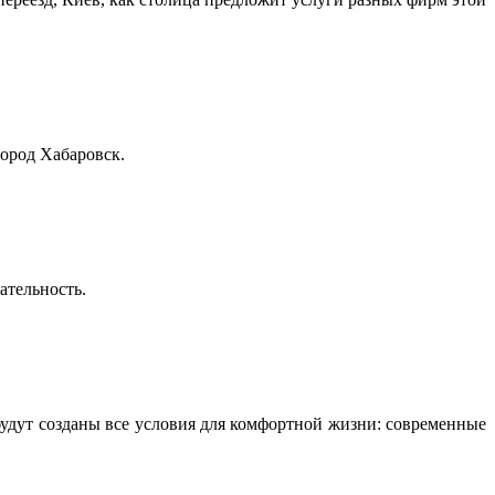
ород Хабаровск.
ательность.
удут созданы все условия для комфортной жизни: современные