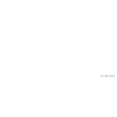
01.09.2016