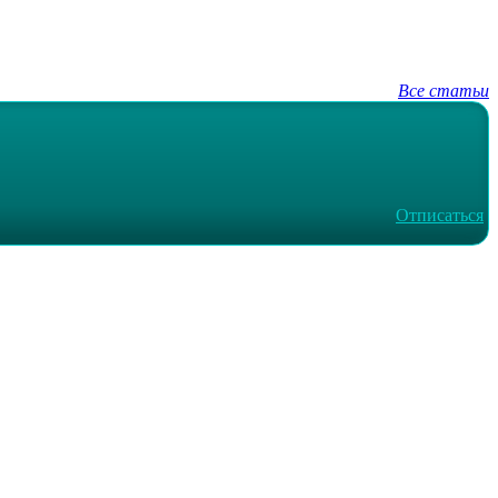
Все статьи
Отписаться