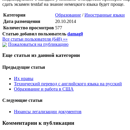
сдать экзамен testdaf на знание немецкого языка будет проще.
Категория
Образование
/
Иностранные языки
Дата размещения
20.10.2014
Количество просмотров
577
Статью добавил пользователь
damag0
Все статьи пользователя (648) »»
Пожаловаться на публикацию
Еще статьи из данной категории
Предыдущие статьи
Их нравы
Технический перевод с английского языка на русский
Образование и работа в США
Следующие статьи
Нюансы легализации документов
Комментарии к публикации