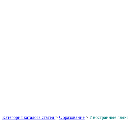
Категория каталога статей
>
Образование
>
Иностранные язык