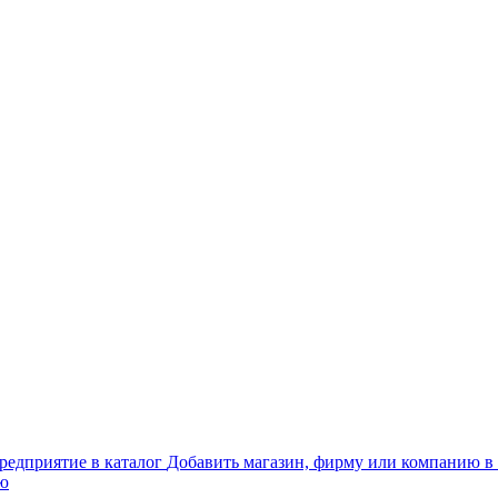
Добавить магазин, фирму или компанию в 
ью