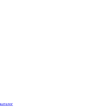
каталог