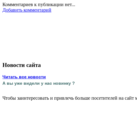
Комментариев к публикации нет...
Добавить комментарий
Новости сайта
Читать все новости
А вы уже видели у нас новинку ?
Чтобы заинтересовать и привлечь больше посетителей на сайт