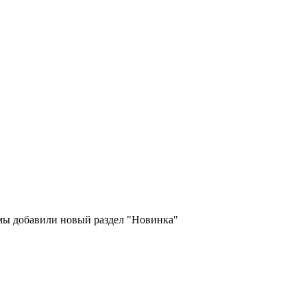
 мы добавили новый раздел "Новинка"