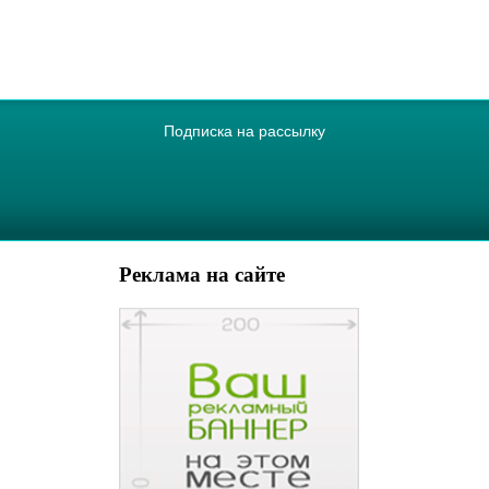
Подписка на рассылку
Реклама на сайте