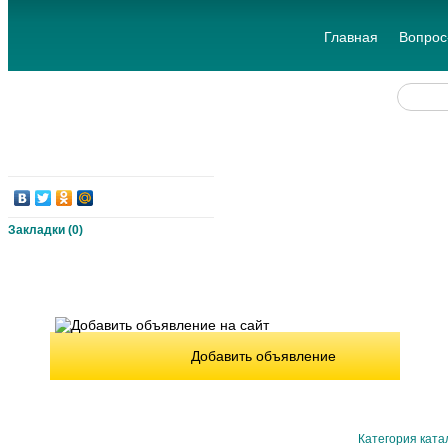
Главная
Вопрос
Закладки (
0
)
Добавить объявление
Категория ката