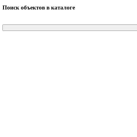
Поиск объектов в каталоге