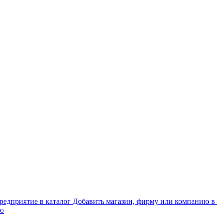
Добавить магазин, фирму или компанию в 
ью