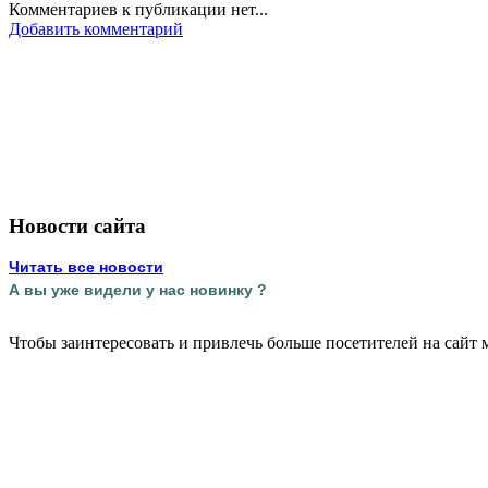
Комментариев к публикации нет...
Добавить комментарий
Новости сайта
Читать все новости
А вы уже видели у нас новинку ?
Чтобы заинтересовать и привлечь больше посетителей на сайт