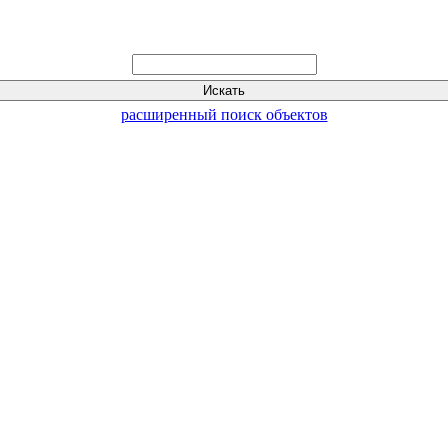
расширенный поиск объектов