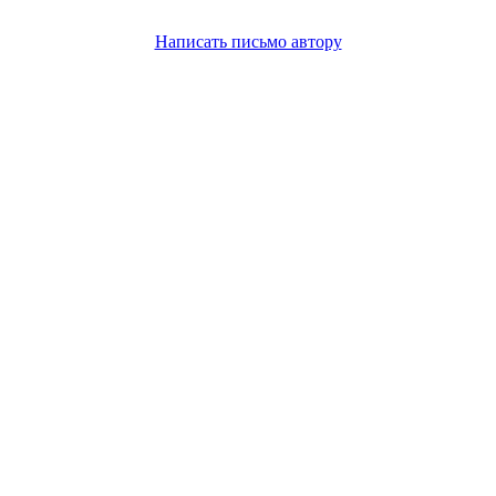
Написать письмо автору