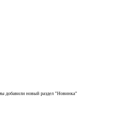
 мы добавили новый раздел "Новинка"