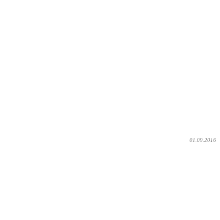
01.09.2016