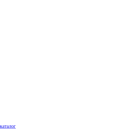
каталог