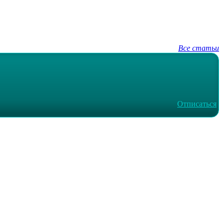
Все статьи
Отписаться