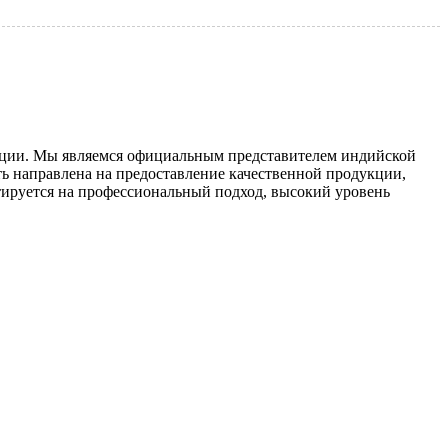
дукции. Мы являемся официальным представителем индийской
ть направлена на предоставление качественной продукции,
тируется на профессиональный подход, высокий уровень