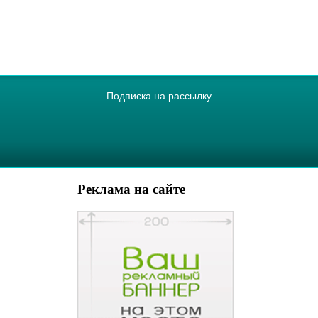
Подписка на рассылку
Реклама на сайте