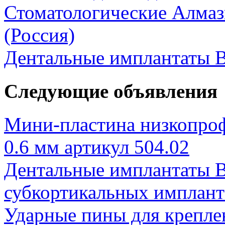
Стоматологические Алма
(Россия)
Дентальные имплантаты
Следующие объявления
Мини-пластина низкопр
0.6 мм артикул 504.02
Дентальные имплантаты 
субкортикальных имплант
Ударные пины для крепле