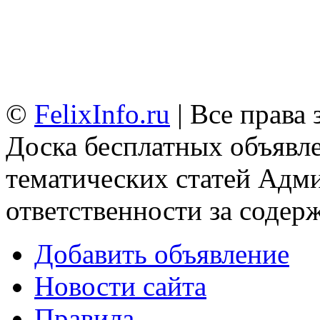
©
FelixInfo.ru
| Все права
Доска бесплатных объявле
тематических статей
Адми
ответственности за содер
Добавить объявление
Новости сайта
Правила