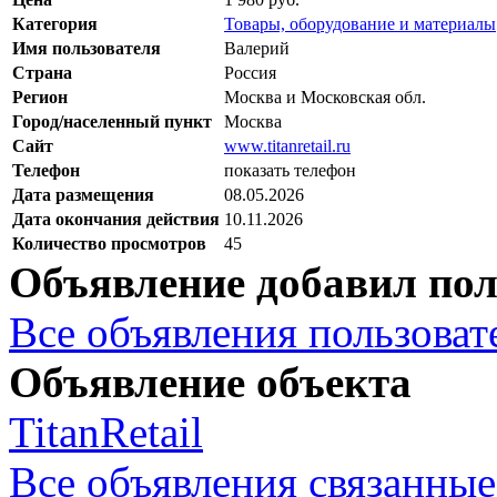
Категория
Товары, оборудование и материалы
Имя пользователя
Валерий
Страна
Россия
Регион
Москва и Московская обл.
Город/населенный пункт
Москва
Сайт
www.titanretail.ru
Телефон
показать телефон
Дата размещения
08.05.2026
Дата окончания действия
10.11.2026
Количество просмотров
45
Объявление добавил пол
Все объявления пользовате
Объявление объекта
TitanRetail
Все объявления связанные