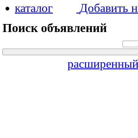
Добавить н
Поиск объявлений
расширенный