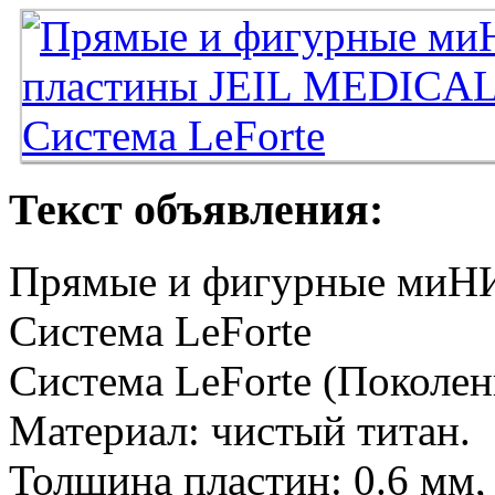
Текст объявления:
Прямые и фигурные миН
Система LeForte
Система LeForte (Поколен
Материал: чистый титан.
Толщина пластин: 0.6 мм, 