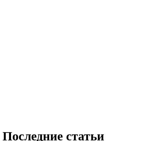
Последние статьи