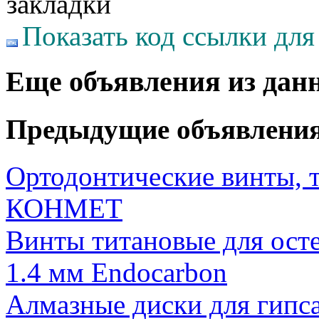
Показать код ссылки для
Еще объявления из дан
Предыдущие объявлени
Ортодонтические винты, 
КОНМЕТ
Винты титановые для ост
1.4 мм Endocarbon
Алмазные диски для гипс