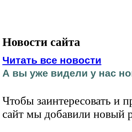
Новости сайта
Читать все новости
А вы уже видели у нас но
Чтобы заинтересовать и п
сайт мы добавили новый 