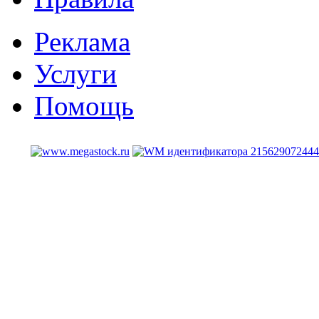
Реклама
Услуги
Помощь