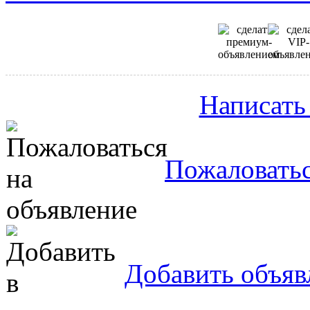
Написать
Пожаловатьс
Добавить объяв