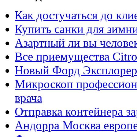
Как достучаться до кли
Купить санки для зимн
Азартный ли вы челове
Все приемущества Сitro
Новый Форд Эксплорер
Микроскоп профессион
врача
Отправка контейнера з
Андорра Москва европе