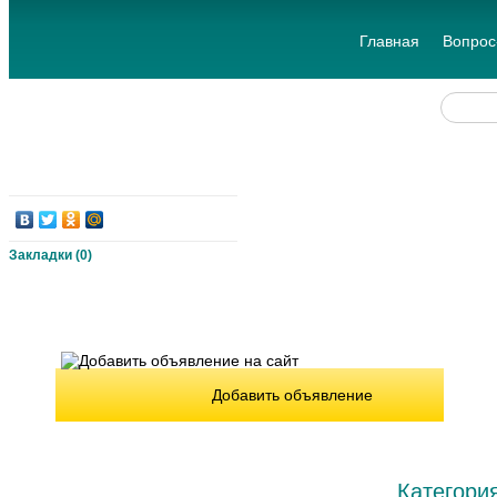
Главная
Вопрос
Закладки (
0
)
Добавить объявление
Категори