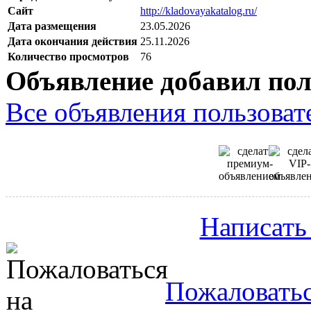
Сайт
http://kladovayakatalog.ru/
Дата размещения
23.05.2026
Дата окончания действия
25.11.2026
Количество просмотров
76
Объявление добавил пол
Все объявления пользовате
Написать
Пожаловатьс