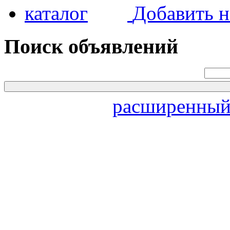
Добавить н
Поиск объявлений
расширенный