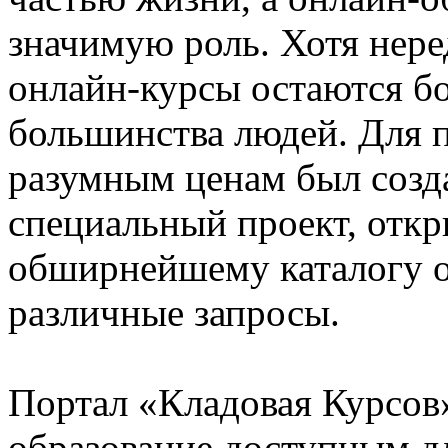
значимую роль. Хотя нере
онлайн-курсы остаются б
большинства людей. Для 
разумным ценам был созд
специальный проект, отк
обширнейшему каталогу 
различные запросы.
Портал «Кладовая Курсов
образование доступным дл