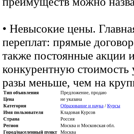
преимуществ можно назва
• Невысокие цены. Главна
переплат: прямые договор
также постоянные акции 
конкурентную стоимость 
разы меньше, чем на круп
Тип объявления
Предложение, продаю
Цена
не указана
Категория
Образование и наука
/
Курсы
Имя пользователя
Кладовая Курсов
Страна
Россия
Регион
Москва и Московская обл.
Город/населенный пункт
Москва