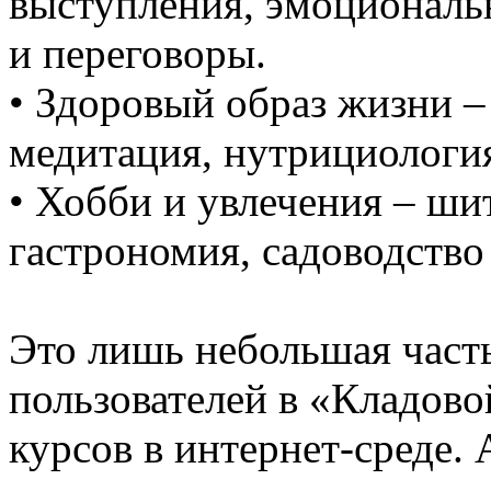
выступления, эмоциональ
и переговоры.
• Здоровый образ жизни –
медитация, нутрициология
• Хобби и увлечения – шит
гастрономия, садоводство
Это лишь небольшая част
пользователей в «Кладово
курсов в интернет-среде. 