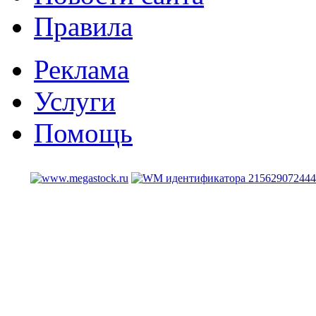
Правила
Реклама
Услуги
Помощь