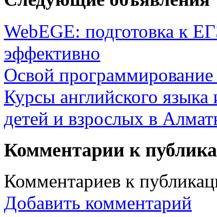
WebEGE: подготовка к ЕГ
эффективно
Освой программирование 
Курсы английского языка 
детей и взрослых в Алмат
Комментарии к публик
Комментариев к публикаци
Добавить комментарий