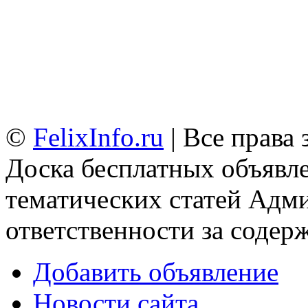
©
FelixInfo.ru
| Все права
Доска бесплатных объявле
тематических статей
Адми
ответственности за содер
Добавить объявление
Новости сайта