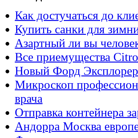
Как достучаться до кли
Купить санки для зимн
Азартный ли вы челове
Все приемущества Сitro
Новый Форд Эксплорер
Микроскоп профессион
врача
Отправка контейнера з
Андорра Москва европе