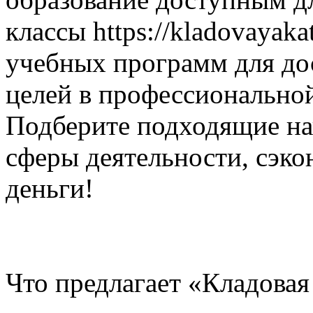
классы https://kladovayaka
учебных программ для до
целей в профессиональной
Подберите подходящие на
сферы деятельности, сэк
деньги!
Что предлагает «Кладовая