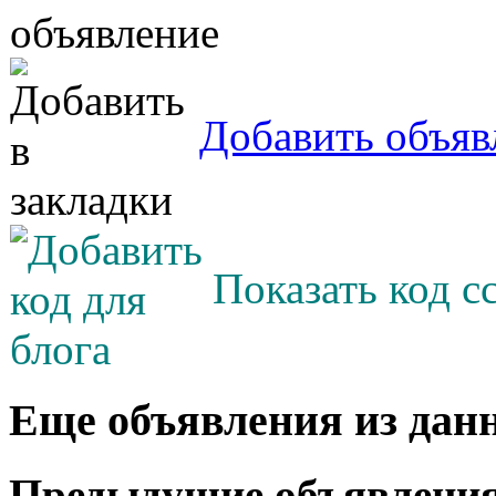
Добавить объяв
Показать код с
Еще объявления из дан
Предыдущие объявлени