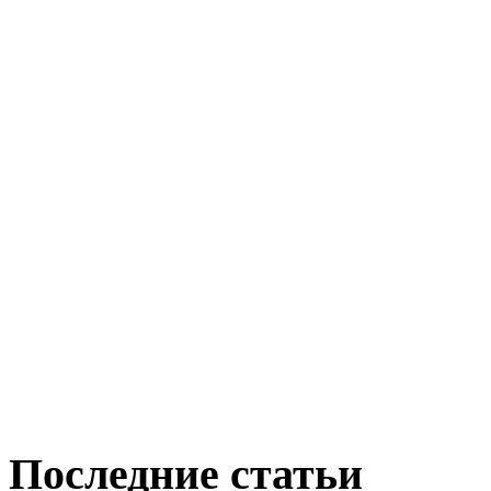
Последние статьи