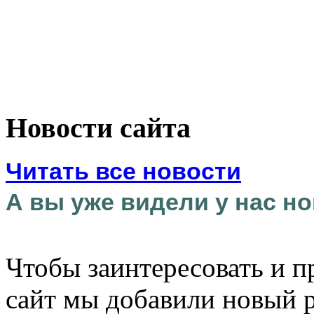
Новости сайта
Читать все новости
А вы уже видели у нас но
Чтобы заинтересовать и п
сайт мы добавили новый 