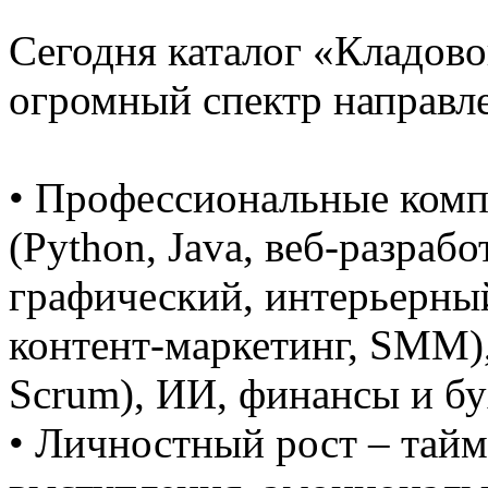
Сегодня каталог «Кладово
огромный спектр направле
• Профессиональные комп
(Python, Java, веб-разрабо
графический, интерьерный
контент-маркетинг, SMM),
Scrum), ИИ, финансы и бу
• Личностный рост – тай