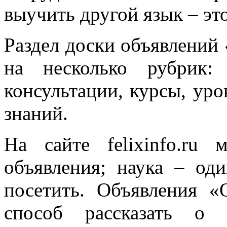
выучить другой язык – эт
Раздел доски объявлений 
на несколько рубрик: 
консультации, курсы, уро
знаний.
На сайте felixinfo.ru
объявления; наука – оди
посетить. Объявления «
способ рассказать о 