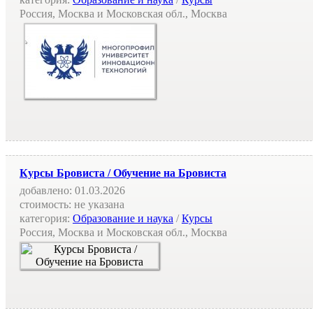
Россия, Москва и Московская обл., Москва
Курсы Бровиста / Обучение на Бровиста
добавлено:
01.03.2026
стоимость:
не указана
категория:
Образование и наука
/
Курсы
Россия, Москва и Московская обл., Москва