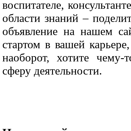
воспитателе, консультант
области знаний – поделит
объявление на нашем са
стартом в вашей карьере,
наоборот, хотите чему-
сферу деятельности.