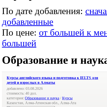
По дате добавления:
снач
добавленные
По цене:
от большей к ме
большей
Образование и наук
Курсы английского языка и подготовка к IELTS для
детей и взрослых в Алматы
добавлено:
03.08.2026
стоимость:
40 дол.
категория:
Образование и наука
/
Курсы
Казахстан, Алма-Атинская обл., Алма-Ата