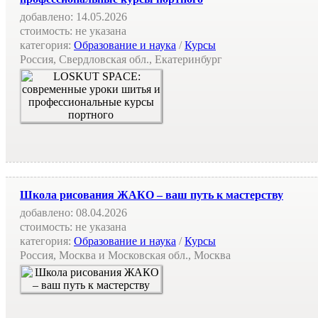
добавлено:
14.05.2026
стоимость:
не указана
категория:
Образование и наука
/
Курсы
Россия, Свердловская обл., Екатеринбург
Школа рисования ЖАКО – ваш путь к мастерству
добавлено:
08.04.2026
стоимость:
не указана
категория:
Образование и наука
/
Курсы
Россия, Москва и Московская обл., Москва