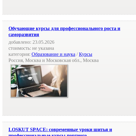
Обучающие курсы для профессионального роста и
саморазвития
добавлено:
23.05.2026
стоимость:
не указана
категория:
Образование и наука
/
Курсы
Россия, Москва и Московская обл., Москва
LOSKUT SPACE: современные уроки шитья и
профессиональные курсы портного