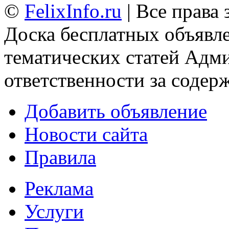
©
FelixInfo.ru
| Все права
Доска бесплатных объявле
тематических статей
Адми
ответственности за содер
Добавить объявление
Новости сайта
Правила
Реклама
Услуги