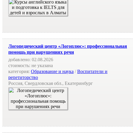
Логопедический центр «Логоплюс»: профессиональная
помощь при нарушениях речи
добавлено:
02.08.2026
стоимость:
не указана
категория:
Образование и наука
/
Воспитатели и
репетиторство
Россия, Свердловская обл., Екатеринбург