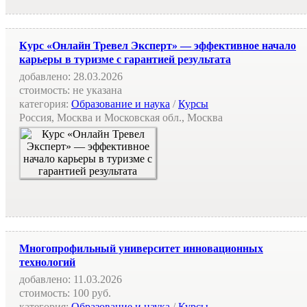
Курс «Онлайн Тревел Эксперт» — эффективное начало
карьеры в туризме с гарантией результата
добавлено:
28.03.2026
стоимость:
не указана
категория:
Образование и наука
/
Курсы
Россия, Москва и Московская обл., Москва
Многопрофильный университет инновационных
технологий
добавлено:
11.03.2026
стоимость:
100 руб.
категория:
Образование и наука
/
Курсы