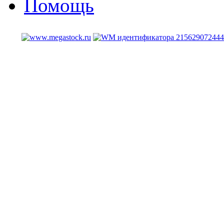
Помощь