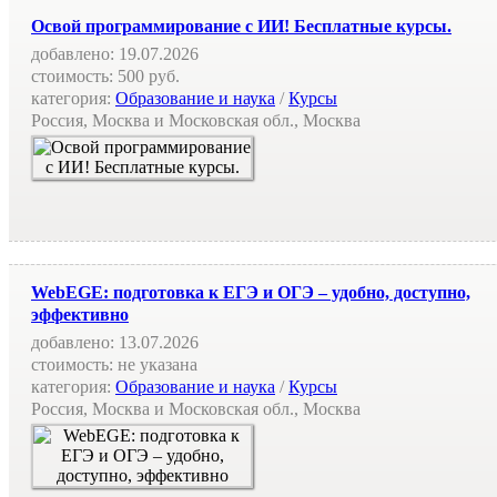
Освой программирование с ИИ! Бесплатные курсы.
добавлено:
19.07.2026
стоимость:
500 руб.
категория:
Образование и наука
/
Курсы
Россия, Москва и Московская обл., Москва
WebEGE: подготовка к ЕГЭ и ОГЭ – удобно, доступно,
эффективно
добавлено:
13.07.2026
стоимость:
не указана
категория:
Образование и наука
/
Курсы
Россия, Москва и Московская обл., Москва