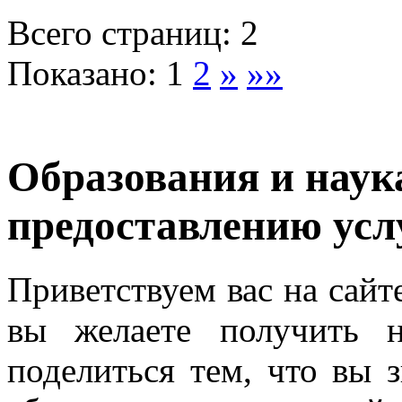
Всего страниц: 2
Показано:
1
2
»
»»
Образования и наука
предоставлению усл
Приветствуем вас на сайт
вы желаете получить н
поделиться тем, что вы з