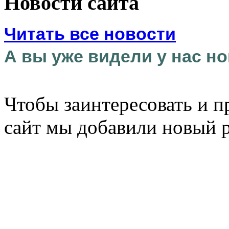
Новости сайта
Читать все новости
А вы уже видели у нас но
Чтобы заинтересовать и п
сайт мы добавили новый 