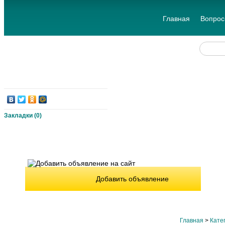
Главная
Вопрос
Закладки (
0
)
Добавить объявление
Главная
>
Кате