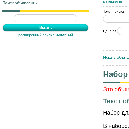
материалы
Поиск объявлений
Текст поиска
Цена от
расширенный поиск объявлений
Искать объяв
Набор
Это объя
Текст о
Набор дл
В наборе