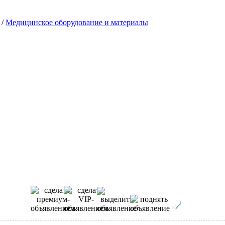
/
Медицинское оборудование и материалы