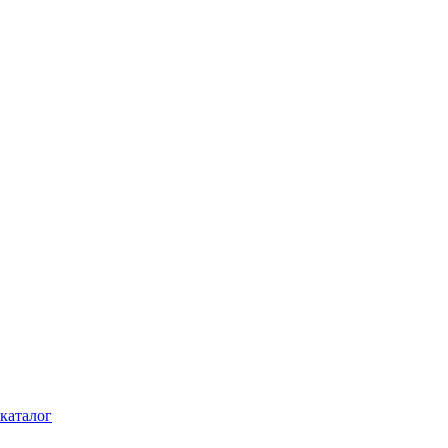
каталог