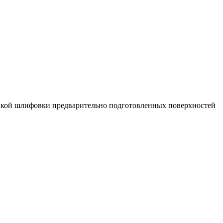
тонкой шлифовки предварительно подготовленных поверхностей