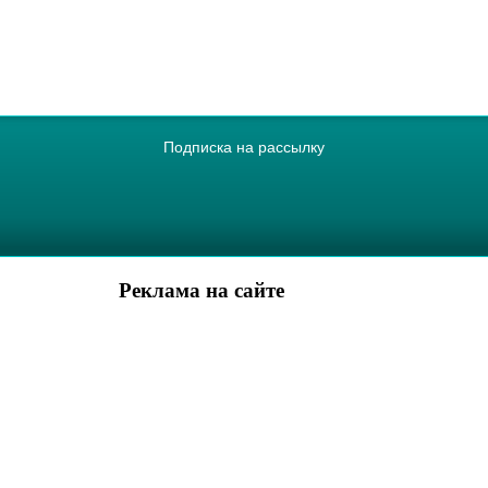
Подписка на рассылку
Реклама на сайте