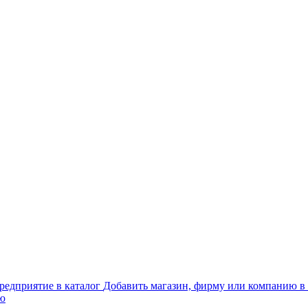
Добавить магазин, фирму или компанию в 
ью