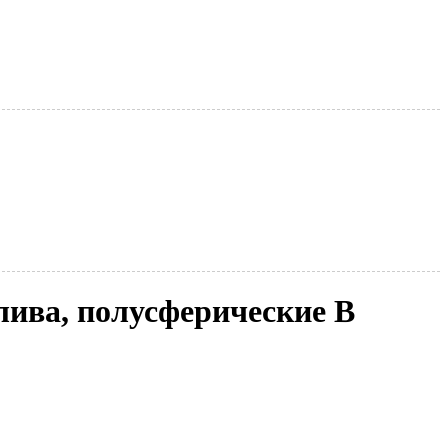
ива, полусферические В