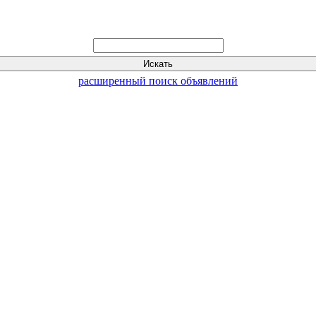
расширенный поиск объявлений