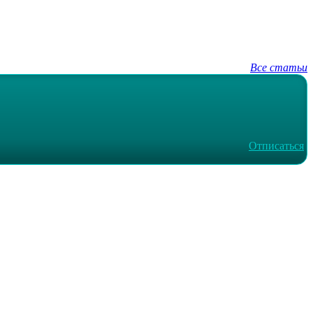
Все статьи
Отписаться