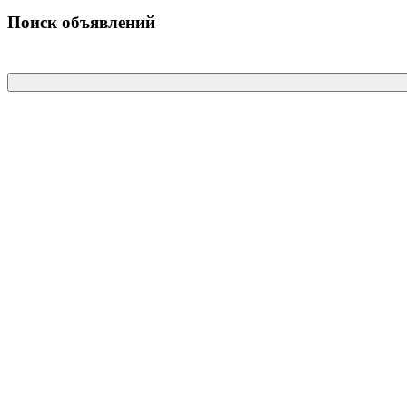
Поиск объявлений