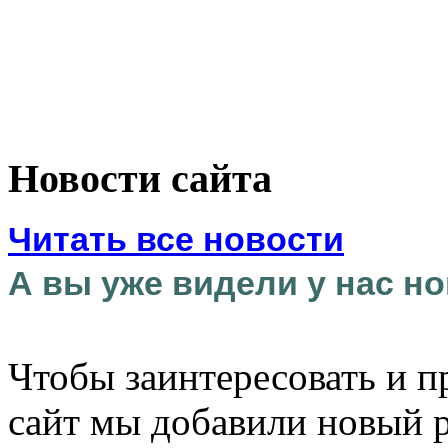
Новости сайта
Читать все новости
А вы уже видели у нас но
Чтобы заинтересовать и п
сайт мы добавили новый 