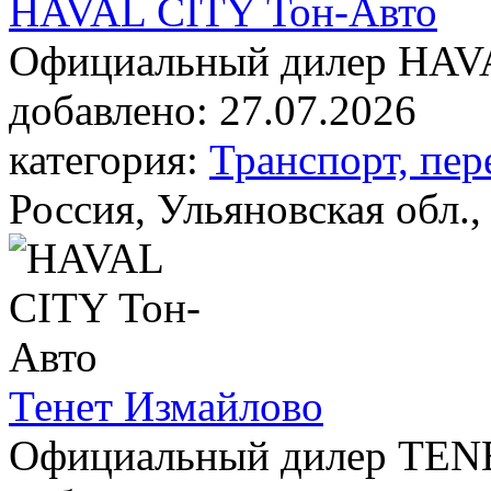
HAVAL CITY Тон-Авто
Официальный дилер HAV
добавлено:
27.07.2026
категория:
Транспорт, пер
Россия, Ульяновская обл.,
Тенет Измайлово
Официальный дилер TEN