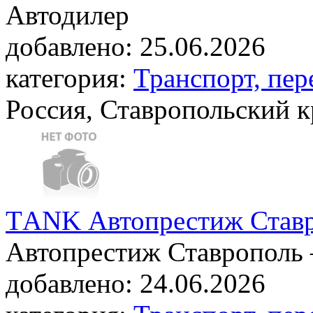
Автодилер
добавлено:
25.06.2026
категория:
Транспорт, пер
Россия, Ставропольский к
ТANK Автопрестиж Став
Автопрестиж Ставрополь
добавлено:
24.06.2026