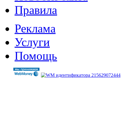
Правила
Реклама
Услуги
Помощь