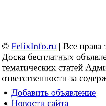
©
FelixInfo.ru
| Все права
Доска бесплатных объявле
тематических статей
Адми
ответственности за содер
Добавить объявление
Новости сайта