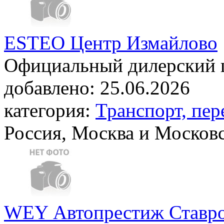
ESTEO Центр Измайлово
Официальный дилерский 
добавлено:
25.06.2026
категория:
Транспорт, пер
Россия, Москва и Московс
WEY Автопрестиж Ставр