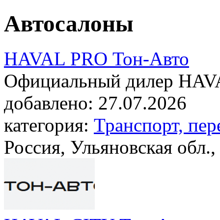
Автосалоны
HAVAL PRO Тон-Авто
Официальный дилер HAVA
добавлено:
27.07.2026
категория:
Транспорт, пер
Россия, Ульяновская обл.,