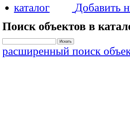
Добавить н
Поиск объектов в катал
расширенный поиск объек