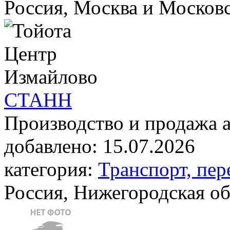
Россия, Москва и Московс
СТАНН
Производство и продажа 
добавлено:
15.07.2026
категория:
Транспорт, пер
Россия, Нижегородская о