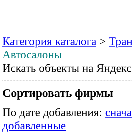
Категория каталога
>
Тран
Автосалоны
Искать объекты на Яндекс
Сортировать фирмы
По дате добавления:
снач
добавленные