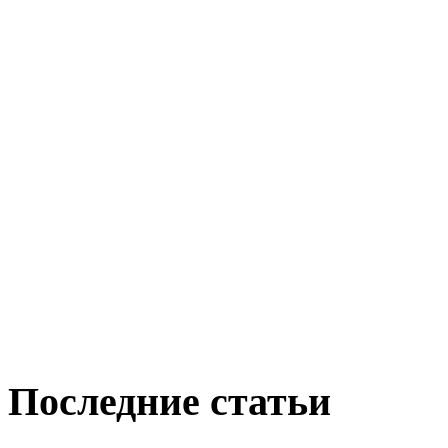
Последние статьи