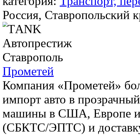
категория:
Транспорт, пер
Россия, Ставропольский к
Прометей
Компания «Прометей» бол
импорт авто в прозрачны
машины в США, Европе и 
(СБКТС/ЭПТС) и доставку