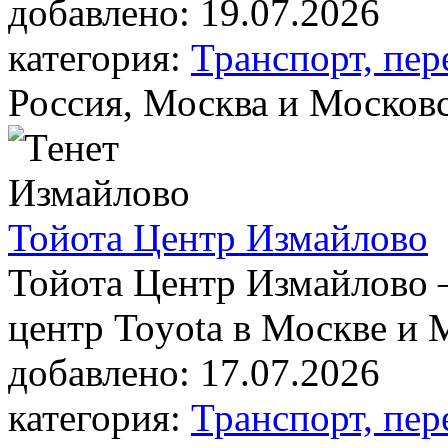
добавлено:
19.07.2026
категория:
Транспорт, пер
Россия, Москва и Московс
Тойота Центр Измайлово
Тойота Центр Измайлово
центр Toyota в Москве и 
добавлено:
17.07.2026
категория:
Транспорт, пер