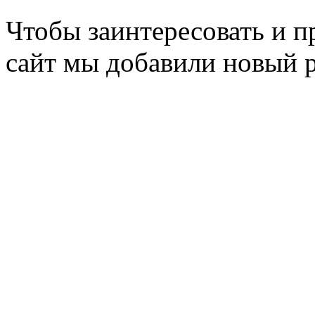
Чтобы заинтересовать и п
сайт мы добавили новый 