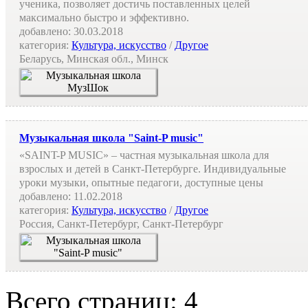
ученика, позволяет достичь поставленных целей
максимально быстро и эффективно.
добавлено:
30.03.2018
категория:
Культура, искусство
/
Другое
Беларусь, Минская обл., Минск
Музыкальная школа "Saint-P music"
«SAINT-P MUSIC» – частная музыкальная школа для
взрослых и детей в Санкт-Петербурге. Индивидуальные
уроки музыки, опытные педагоги, доступные цены
добавлено:
11.02.2018
категория:
Культура, искусство
/
Другое
Россия, Санкт-Петербург, Санкт-Петербург
Всего страниц: 4