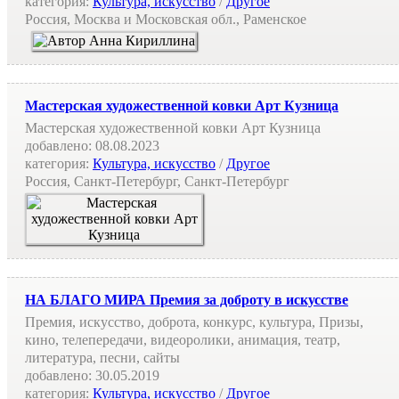
категория:
Культура, искусство
/
Другое
Россия, Москва и Московская обл., Раменское
Мастерская художественной ковки Арт Кузница
Мастерская художественной ковки Арт Кузница
добавлено:
08.08.2023
категория:
Культура, искусство
/
Другое
Россия, Санкт-Петербург, Санкт-Петербург
НА БЛАГО МИРА Премия за доброту в искусстве
Премия, искусство, доброта, конкурс, культура, Призы,
кино, телепередачи, видеоролики, анимация, театр,
литература, песни, сайты
добавлено:
30.05.2019
категория:
Культура, искусство
/
Другое