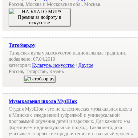
Россия, Москва и Московская обл., Москва
Татобзор.ру
Татарская культура,искусство,национальные традиции.
добавлено:
07.04.2019
категория:
Культура, искусство
/
Другое
Россия, Татарстан, Казань
Музыкальная школа МузШок
Студия МузШок - это не классическая музыкальная школа
в Минске с ежедневной зубрежкой и универсальной
программой обучения детей и взрослых. Для каждого мы
формируем индивидуальный подход. Такая методика
учитывает творческие предпочтения и начальный уровень