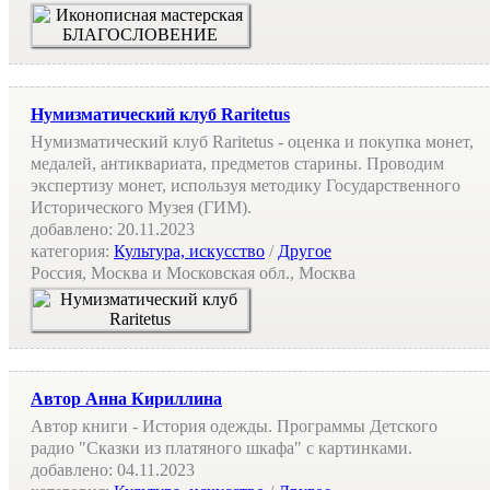
Нумизматический клуб Raritetus
Нумизматический клуб Raritetus - оценка и покупка монет,
медалей, антиквариата, предметов старины. Проводим
экспертизу монет, используя методику Государственного
Исторического Музея (ГИМ).
добавлено:
20.11.2023
категория:
Культура, искусство
/
Другое
Россия, Москва и Московская обл., Москва
Автор Анна Кириллина
Автор книги - История одежды. Программы Детского
радио "Сказки из платяного шкафа" c картинками.
добавлено:
04.11.2023