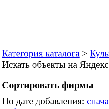
Категория каталога
>
Куль
Искать объекты на Яндекс
Сортировать фирмы
По дате добавления:
снач