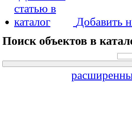
Добавить н
Поиск объектов в катал
расширенны