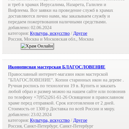
и треб в храмах Иерусалима, Назарета, Галилеи и
Вифлеема. Все заявки на проведение служб в храмах
доставляются лично нами, мы заказываем службу и
передаем пожертвования наличными средствами.
добавлено:
02.06.2024
категория:
Культура, искусство
/
Другое
Россия, Москва и Московская обл., Москва
Иконописная мастерская БЛАГОСЛОВЕНИЕ
Православный интернет-магазин икон мастерской
"БЛАГОСЛОВЕНИЕ". Копии старинных икон на дереве .
Ручная роспись по технологии 19 в. Купить и заказать
любой образ и размер можно на нашем сайте или позвонив
по телефону +7(952)261-61-26 Освящение в православном
храме перед отправкой. Срок изготовления от 2 дней.
Стоимость от 1300 р Доставка по всей России и миру.
добавлено:
23.02.2024
категория:
Культура, искусство
/
Другое
Россия, Санкт-Петербург, Санкт-Петербург