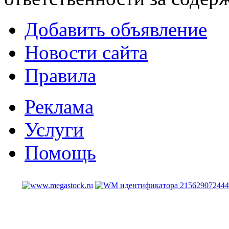
Добавить объявление
Новости сайта
Правила
Реклама
Услуги
Помощь