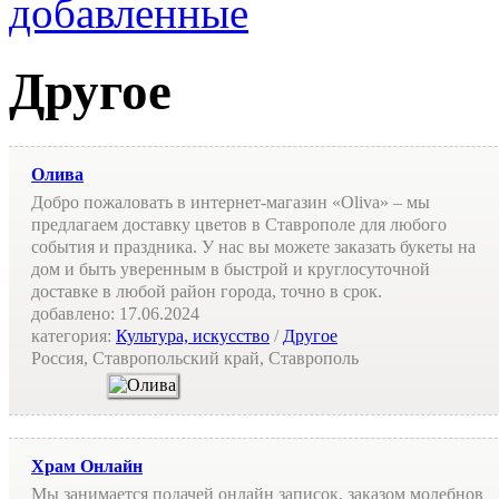
добавленные
Другое
Олива
Добро пожаловать в интернет-магазин «Oliva» – мы
предлагаем доставку цветов в Ставрополе для любого
события и праздника. У нас вы можете заказать букеты на
дом и быть уверенным в быстрой и круглосуточной
доставке в любой район города, точно в срок.
добавлено:
17.06.2024
категория:
Культура, искусство
/
Другое
Россия, Ставропольский край, Ставрополь
Храм Онлайн
Мы занимается подачей онлайн записок, заказом молебнов