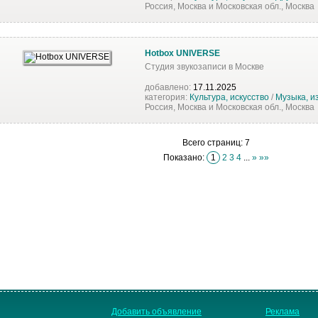
Россия, Москва и Московская обл., Москва
Hotbox UNIVERSE
Студия звукозаписи в Москве
добавлено:
17.11.2025
категория:
Культура, искусство
/
Музыка, и
Россия, Москва и Московская обл., Москва
Всего страниц: 7
Показано:
1
2
3
4
...
»
»»
Добавить объявление
Реклама