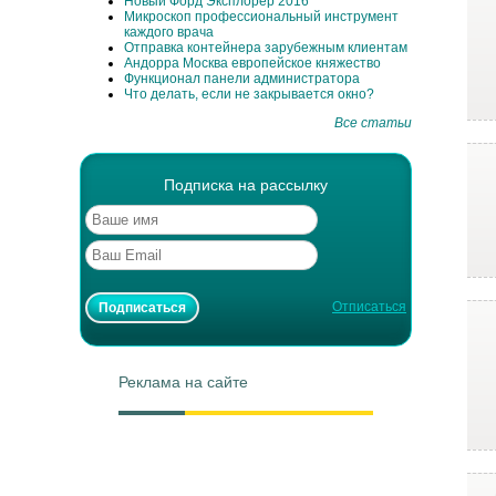
Новый Форд Эксплорер 2016
Микроскоп профессиональный инструмент
каждого врача
Отправка контейнера зарубежным клиентам
Андорра Москва европейское княжество
Функционал панели администратора
Что делать, если не закрывается окно?
Все статьи
Подписка на рассылку
Отписаться
Реклама на сайте