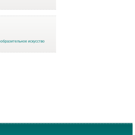
зобразительное искусство