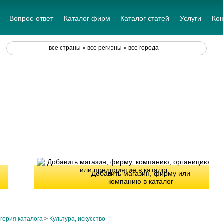
Вопрос-ответ
Каталог фирм
Каталог статей
Услуги
Кон
все страны » все регионы » все города
Добавить магазин, фирму или
компанию в каталог
гория каталога
>
Культура, искусство