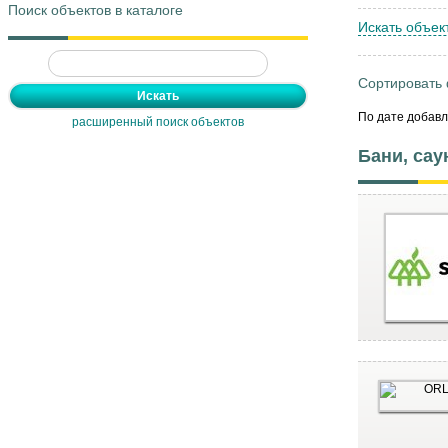
Поиск объектов в каталоге
Искать объек
Сортировать
По дате добав
расширенный поиск объектов
Бани, са