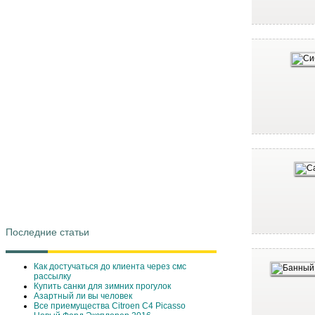
Последние статьи
Как достучаться до клиента через смс
рассылку
Купить санки для зимних прогулок
Азартный ли вы человек
Все приемущества Сitroen C4 Picasso