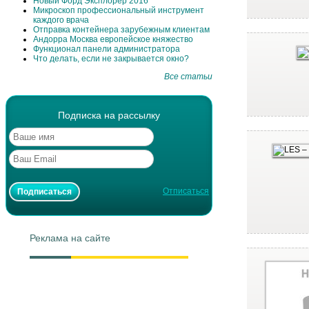
Новый Форд Эксплорер 2016
Микроскоп профессиональный инструмент
каждого врача
Отправка контейнера зарубежным клиентам
Андорра Москва европейское княжество
Функционал панели администратора
Что делать, если не закрывается окно?
Все статьи
Подписка на рассылку
Отписаться
Реклама на сайте