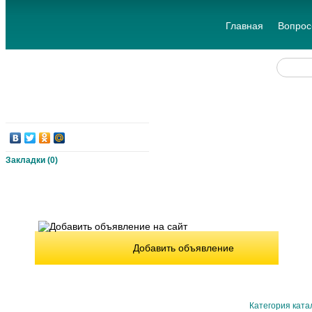
Главная
Вопрос
Закладки (
0
)
Добавить объявление
Категория ката