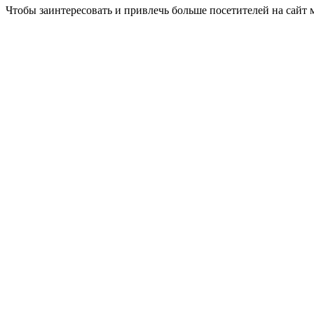
Чтобы заинтересовать и привлечь больше посетителей на сайт