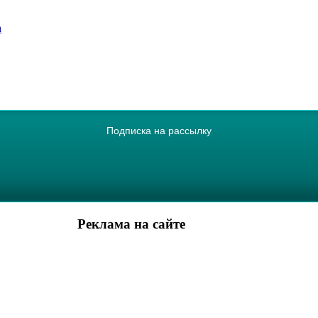
а
Подписка на рассылку
Реклама на сайте