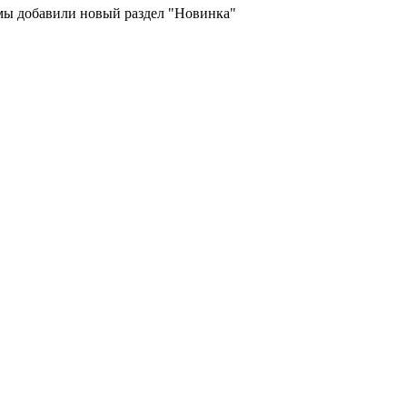
 мы добавили новый раздел "Новинка"