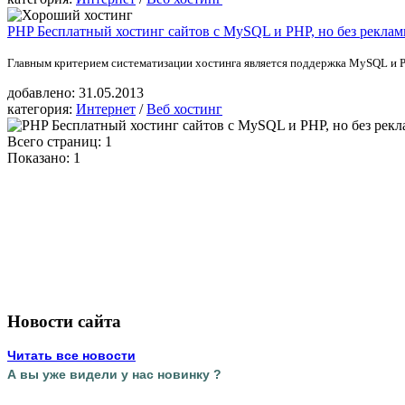
PHP Бесплатный хостинг сайтов с MySQL и PHP, но без рекла
Главным критерием систематизации хостинга является поддержка MySQL и PH
добавлено:
31.05.2013
категория:
Интернет
/
Веб хостинг
Всего страниц: 1
Показано:
1
Новости сайта
Читать все новости
А вы уже видели у нас новинку ?