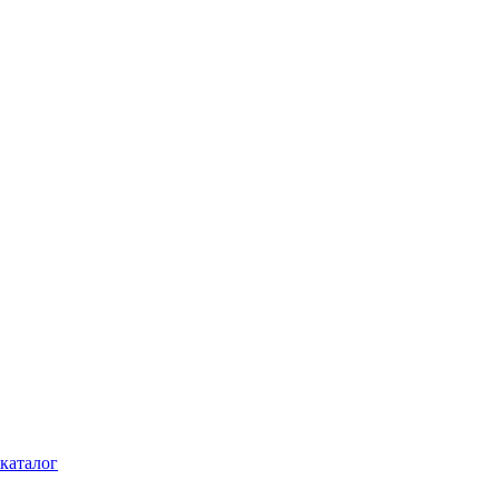
каталог