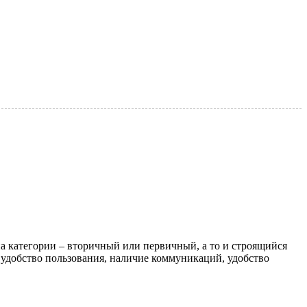
на категории – вторичный или первичный, а то и строящийся
 удобство пользования, наличие коммуникаций, удобство