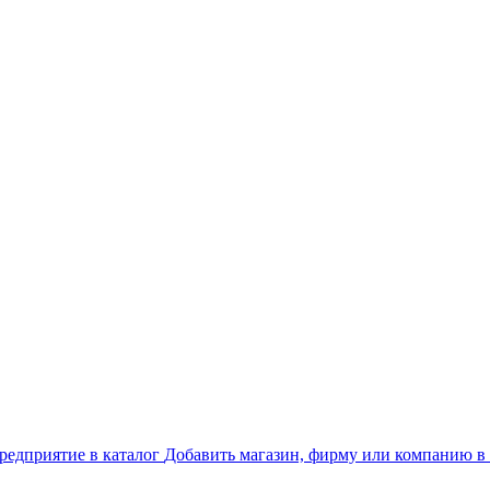
Добавить магазин, фирму или компанию в 