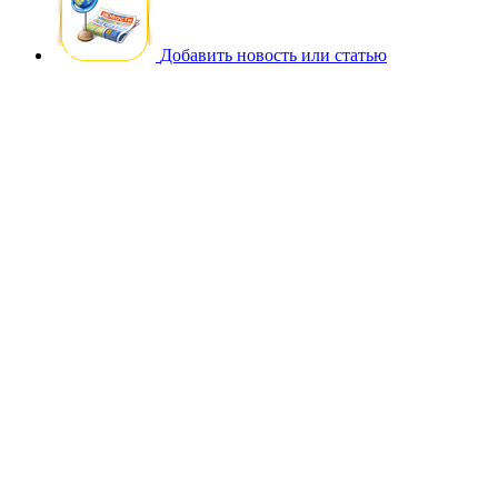
Добавить новость или статью