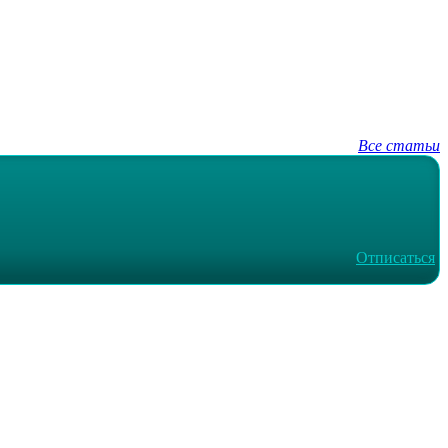
Все статьи
Отписаться