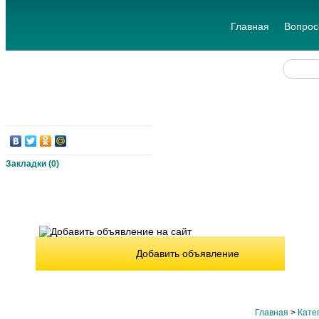
Главная
Вопрос
Закладки (
0
)
Добавить объявление
Главная
>
Кате