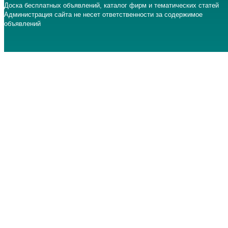
Доска бесплатных объявлений, каталог фирм и тематических статей
Администрация сайта не несет ответственности за содержимое
объявлений