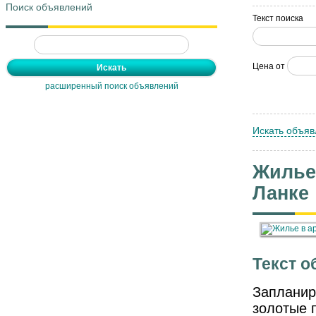
Поиск объявлений
Текст поиска
Цена от
расширенный поиск объявлений
Искать объяв
Жилье
Ланке
Текст о
Запланир
золотые 