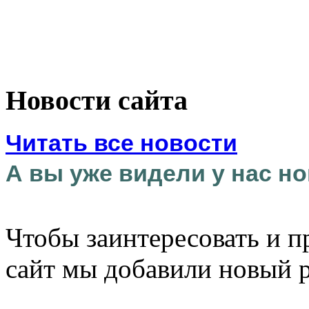
Новости сайта
Читать все новости
А вы уже видели у нас но
Чтобы заинтересовать и п
сайт мы добавили новый 