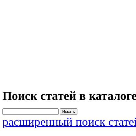
Поиск статей в каталог
расширенный поиск стате