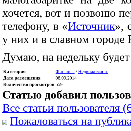
хочется, вот и позвоню п
телефону, в «
Источник
», 
у них и в славном городе 
Думаю, на недельку будет
Категория
Финансы
/
Недвижимость
Дата размещения
08.09.2014
Количество просмотров
559
Статью добавил пользов
Все статьи пользователя (
Пожаловаться на публи