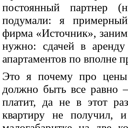
постоянный партнер (
подумали: я примерный
фирма «Источник», занима
нужно: сдачей в аренду
апартаментов по вполне 
Это я почему про цены
должно быть все равно –
платит, да не в этот р
квартиру не получил, 
малогабаритке на две к