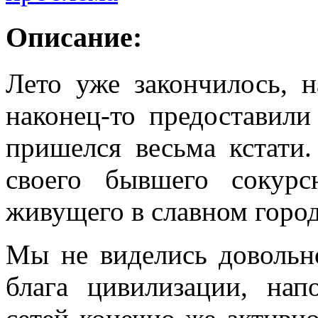
Описание:
Лето уже закончилось, н
наконец-то предоставил
пришелся весьма кстати.
своего бывшего сокур
живущего в славном город
Мы не виделись довольно
блага цивилизации, на