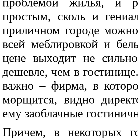
проблемой жилья, и р
простым, сколь и гениа
приличном городе можно 
всей меблировкой и бел
цене выходит не сильно
дешевле, чем в гостинице.
важно – фирма, в которо
морщится, видно директ
ему заоблачные гостиничн
Причем, в некоторых г