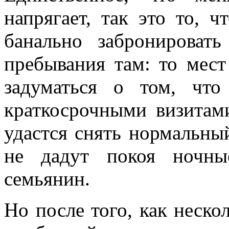
напрягает, так это то, 
банально забронироват
пребывания там: то мест 
задуматься о том, чт
краткосрочными визитам
удастся снять нормальны
не дадут покоя ночны
семьянин.
Но после того, как нескол