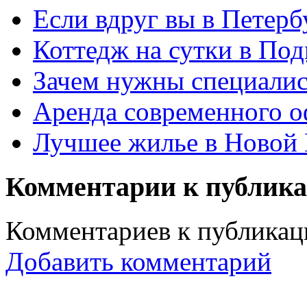
Если вдруг вы в Петерб
Коттедж на сутки в По
Зачем нужны специали
Аренда современного о
Лучшее жилье в Новой
Комментарии к публик
Комментариев к публикаци
Добавить комментарий