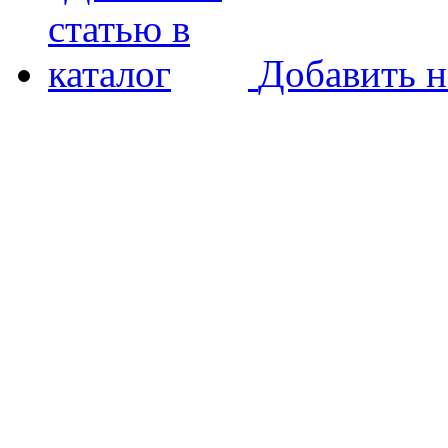
Добавить н