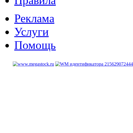
Правила
Реклама
Услуги
Помощь