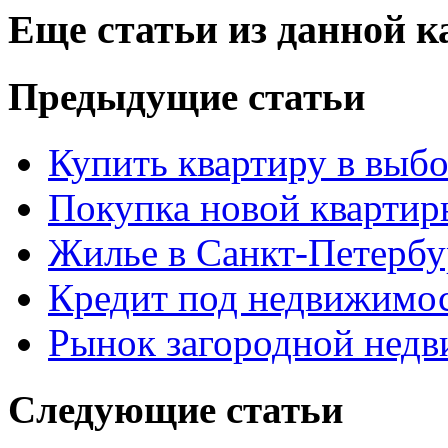
Еще статьи из данной к
Предыдущие статьи
Купить квартиру в выб
Покупка новой квартир
Жилье в Санкт-Петербу
Кредит под недвижимос
Рынок загородной нед
Следующие статьи