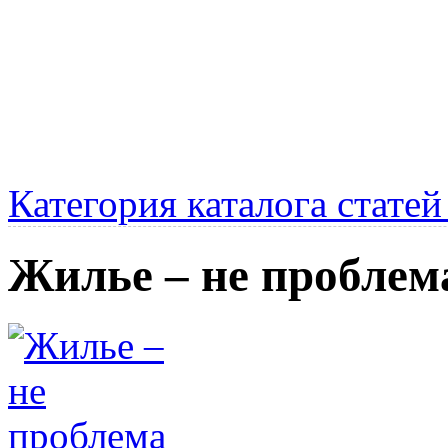
Категория каталога стате
Жилье – не проблем