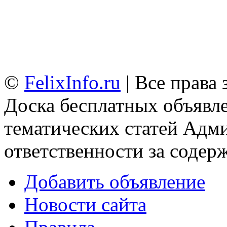
©
FelixInfo.ru
| Все права
Доска бесплатных объявле
тематических статей
Адми
ответственности за содер
Добавить объявление
Новости сайта