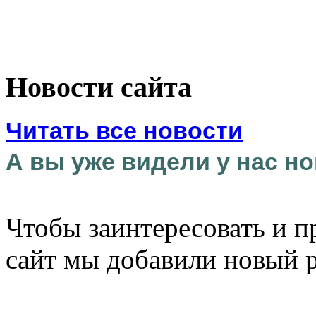
Новости сайта
Читать все новости
А вы уже видели у нас но
Чтобы заинтересовать и п
сайт мы добавили новый 