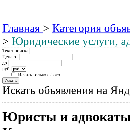
Главная
>
Категория объя
>
Юридические услуги, а
Текст поиска
Цена от
до
руб.
Искать только с фото
Искать объявления на Янд
Юристы и адвокаты