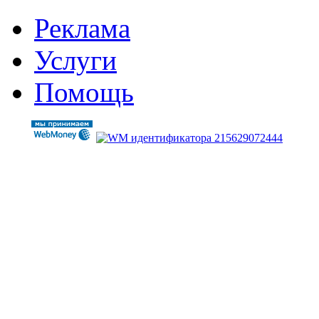
Реклама
Услуги
Помощь