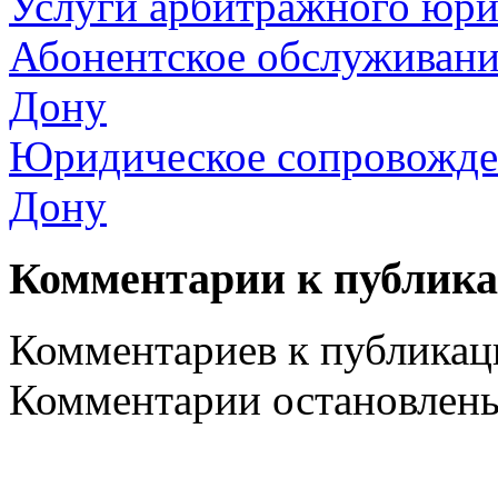
Услуги арбитражного юри
Абонентское обслуживани
Дону
Юридическое сопровожден
Дону
Комментарии к публик
Комментариев к публикаци
Комментарии остановлен