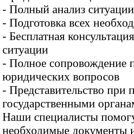
- Полный анализ ситуации
- Подготовка всех необх
- Бесплатная консультаци
ситуации
- Полное сопровождение 
юридических вопросов
- Представительство при 
государственными органа
Наши специалисты помогу
необходимые документы и