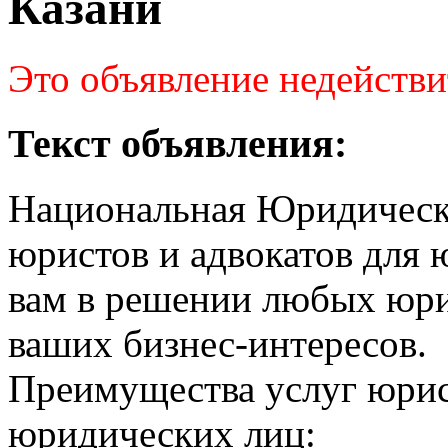
Казани
Это объявление недействи
Текст объявления:
Национальная Юридическа
юристов и адвокатов для
вам в решении любых юри
ваших бизнес-интересов.
Преимущества услуг юрис
юридических лиц: