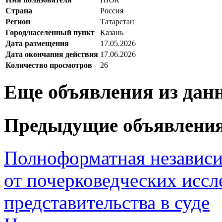
Страна
Россия
Регион
Татарстан
Город/населенный пункт
Казань
Дата размещения
17.05.2026
Дата окончания действия
17.06.2026
Количество просмотров
26
Еще объявления из дан
Предыдущие объявлени
Полноформатная независ
от почерковедческих иссл
представительства в суде