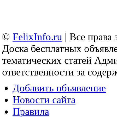
©
FelixInfo.ru
| Все права
Доска бесплатных объявле
тематических статей
Адми
ответственности за содер
Добавить объявление
Новости сайта
Правила