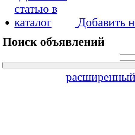
Добавить н
Поиск объявлений
расширенный