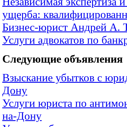
Независимая экспертиза и
ущерба: квалифицированн
Бизнес-юрист Андрей А. 
Услуги адвокатов по банк
Следующие объявления
Взыскание убытков с юрид
Дону
Услуги юриста по антимо
на-Дону