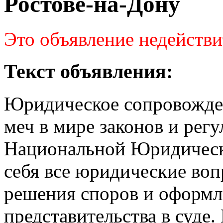
Ростове-на-Дону
Это объявление недействи
Текст объявления:
Юридическое сопровожден
меч в мире законов и рег
Национальной Юридическо
себя все юридические воп
решения споров и оформл
представительства в суде