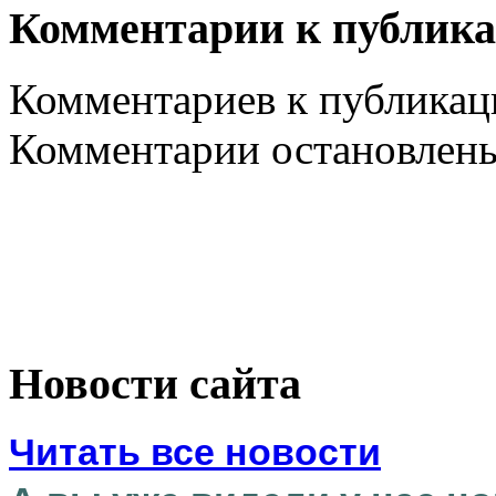
Комментарии к публик
Комментариев к публикаци
Комментарии остановлен
Новости сайта
Читать все новости