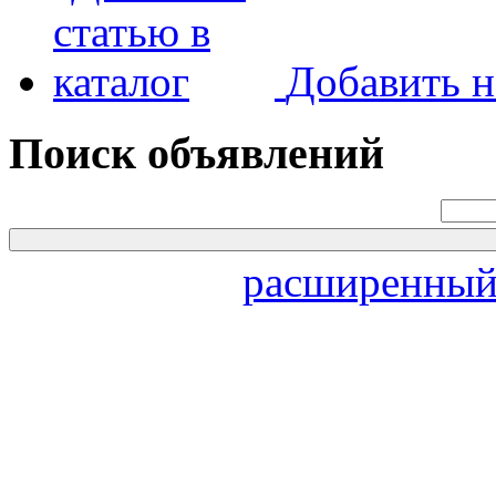
Добавить н
Поиск объявлений
расширенный