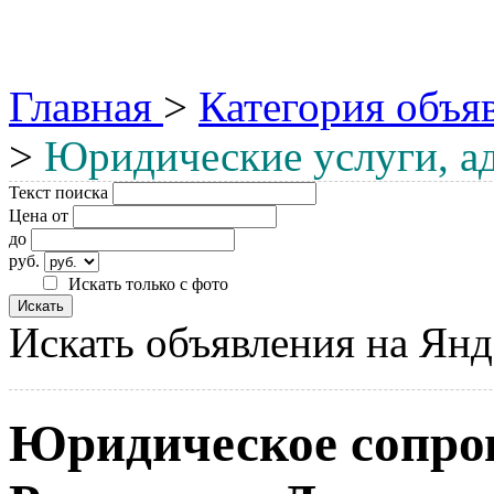
Главная
>
Категория объя
>
Юридические услуги, а
Текст поиска
Цена от
до
руб.
Искать только с фото
Искать объявления на Янд
Юридическое сопров