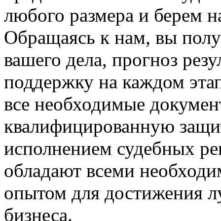
любого размера и берем н
Обращаясь к нам, вы полу
вашего дела, прогноз рез
поддержку на каждом эта
все необходимые докумен
квалифицированную защиту
исполнением судебных р
обладают всеми необход
опытом для достижения лу
бизнеса.