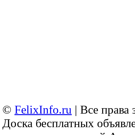
©
FelixInfo.ru
| Все права
Доска бесплатных объявле