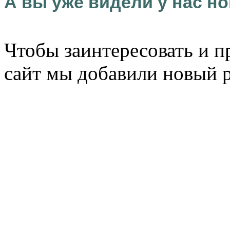
А вы уже видели у нас но
Чтобы заинтересовать и п
сайт мы добавили новый 