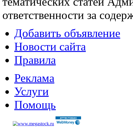
тематических статей
Адми
ответственности за содер
Добавить объявление
Новости сайта
Правила
Реклама
Услуги
Помощь