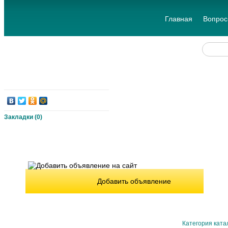
Главная
Вопрос
Закладки (
0
)
Добавить объявление
Категория ката