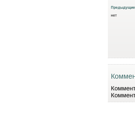
Предыдущие
нет
Коммен
Коммента
Коммент