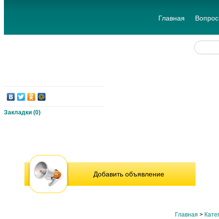
Главная
Вопрос
Закладки (
0
)
Добавить объявление
Главная
>
Кате