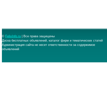
©
FelixInfo.ru
| Все права защищены
Доска бесплатных объявлений, каталог фирм и тематических статей
Администрация сайта не несет ответственности за содержимое
объявлений