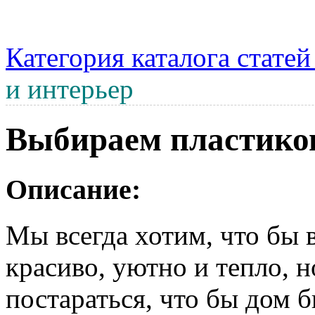
Категория каталога стате
и интерьер
Выбираем пластико
Описание:
Мы всегда хотим, что бы 
красиво, уютно и тепло, 
постараться, что бы дом 