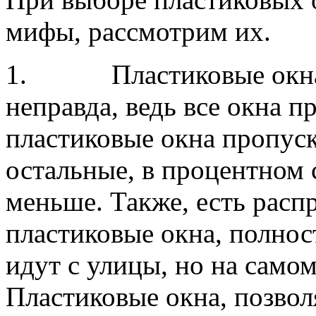
мифы, рассмотрим их.
1. Пластиковые окна н
неправда, ведь все окна п
пластиковые окна пропус
остальные, в процентном 
меньше. Также, есть расп
пластиковые окна, полнос
идут с улицы, но на самом 
Пластиковые окна, позвол