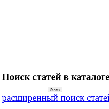
Поиск статей в каталог
расширенный поиск стате