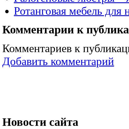
Ротанговая мебель для 
Комментарии к публик
Комментариев к публикаци
Добавить комментарий
Новости сайта