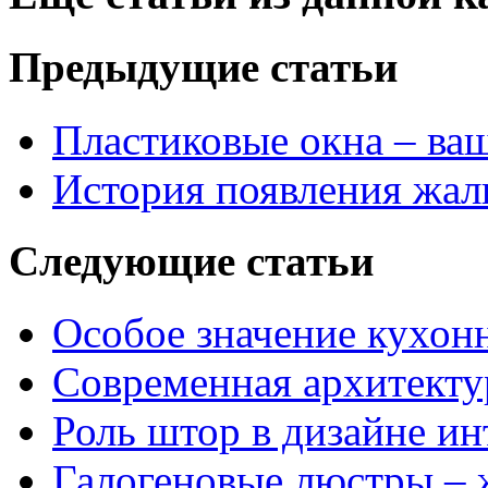
Предыдущие статьи
Пластиковые окна – ва
История появления жа
Следующие статьи
Особое значение кухон
Современная архитекту
Роль штор в дизайне ин
Галогеновые люстры – 