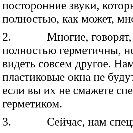
посторонние звуки, котор
полностью, как может, мн
2. Многие, говорят, ч
полностью герметичны, н
видеть совсем другое. Нам
пластиковые окна не буд
если вы их не смажете с
герметиком.
3. Сейчас, нам специ