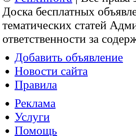
Доска бесплатных объявле
тематических статей
Адми
ответственности за содер
Добавить объявление
Новости сайта
Правила
Реклама
Услуги
Помощь