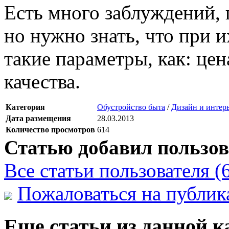
Есть много заблуждений, 
но нужно знать, что при 
такие параметры, как: цен
качества.
Категория
Обустройство быта
/
Дизайн и интер
Дата размещения
28.03.2013
Количество просмотров
614
Статью добавил пользов
Все статьи пользователя (
Пожаловаться на публи
Еще статьи из данной к