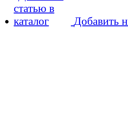
Добавить н