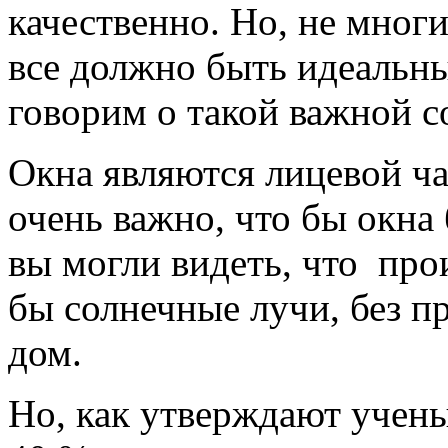
качественно. Но, не многи
все должно быть идеальны
говорим о такой важной с
Окна являются лицевой ча
очень важно, что бы окна
вы могли видеть, что прои
бы солнечные лучи, без пр
дом.
Но, как утверждают учены