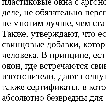
пластиковые окна с аргон
деле, не обязательно переп
не многим лучше, чем ст
Также, утверждают, что е
свинцовые добавки, котор
человека. В принципе, ес
окон, где встречаются св
изготовители, дают полну
также сертификаты, в кот
абсолютно безвредны для 