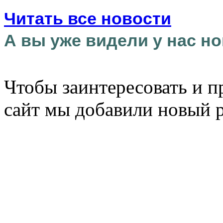
Читать все новости
А вы уже видели у нас но
Чтобы заинтересовать и п
сайт мы добавили новый 