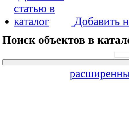
Добавить н
Поиск объектов в катал
расширенны