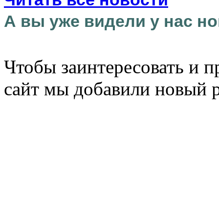
А вы уже видели у нас но
Чтобы заинтересовать и п
сайт мы добавили новый 