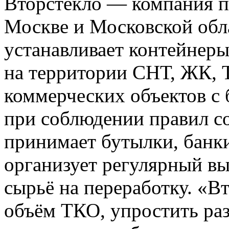
Вторстекло — компания по
Москве и Московской обл
устанавливает контейнеры
на территории СНТ, ЖК, Т
коммерческих объектов с
при соблюдении правил с
принимает бутылки, банки
организует регулярный вы
сырьё на переработку. «В
объём ТКО, упростить раз