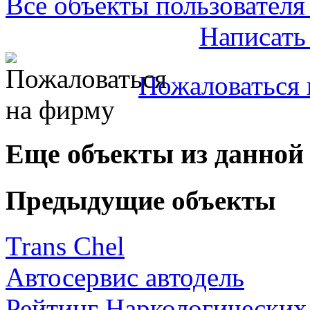
Все объекты пользователя 
Написать
Пожаловаться 
Еще объекты из данной
Предыдущие объекты
Trans Chel
Автосервис автодель
Рейтинг Наркологических