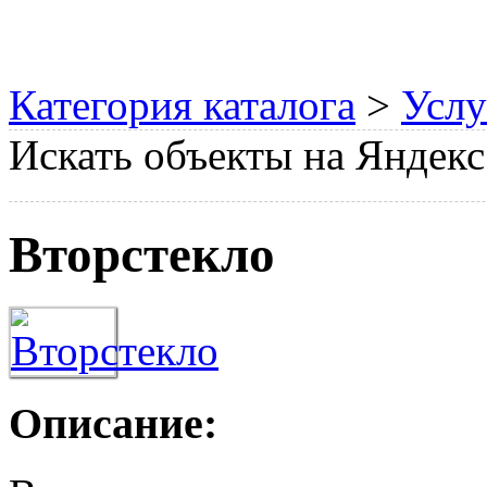
Категория каталога
>
Услу
Искать объекты на Яндекс
Вторстекло
Описание: