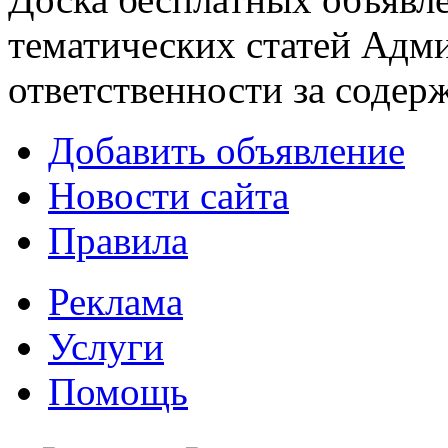
тематических статей
Адми
ответственности за содер
Добавить объявление
Новости сайта
Правила
Реклама
Услуги
Помощь