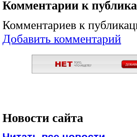
Комментарии к публик
Комментариев к публикаци
Добавить комментарий
Новости сайта
Читать все новости