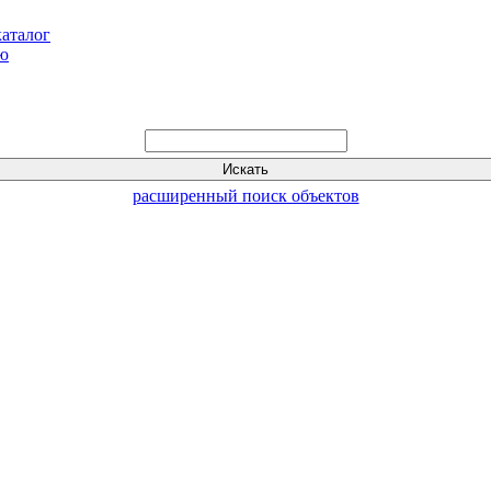
каталог
ью
расширенный поиск объектов