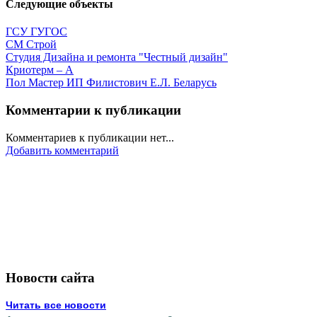
Следующие объекты
ГСУ ГУГОС
СМ Строй
Студия Дизайна и ремонта "Честный дизайн"
Криотерм – А
Пол Мастер ИП Филистович Е.Л. Беларусь
Комментарии к публикации
Комментариев к публикации нет...
Добавить комментарий
Новости сайта
Читать все новости