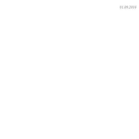
01.09.2016