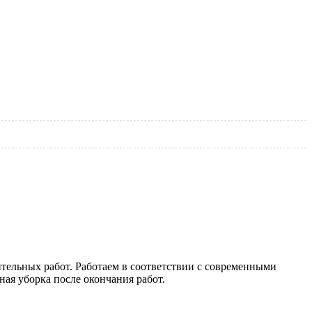
тельных работ. Работаем в соответствии с современными
ная уборка после окончания работ.