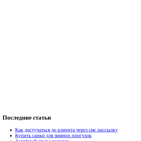
Последние статьи
Как достучаться до клиента через смс рассылку
Купить санки для зимних прогулок