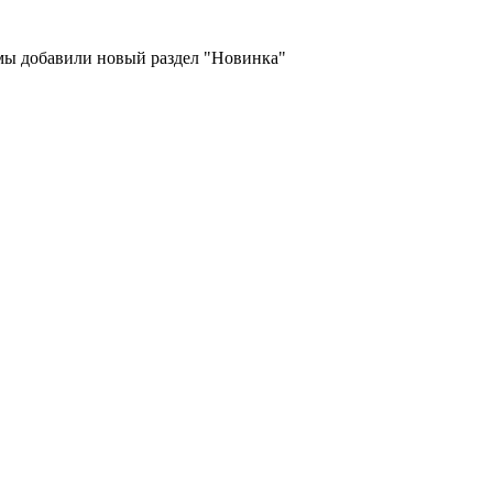
 мы добавили новый раздел "Новинка"