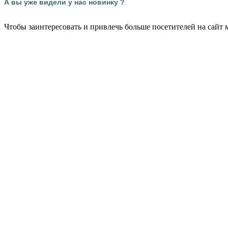
А вы уже видели у нас новинку ?
Чтобы заинтересовать и привлечь больше посетителей на сайт