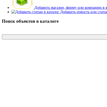
Добавить магазин, фирму или компанию в 
Добавить новость или стат
Поиск объектов в каталоге