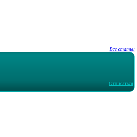
Все статьи
Отписаться