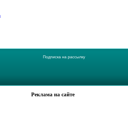
а
Подписка на рассылку
Реклама на сайте