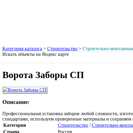
Категория каталога
>
Строительство
>
Строительно-монтажные
Искать объекты на Яндекс карте
Ворота Заборы СП
Описание:
Профессиональная установка заборов любой сложности, изгото
стандартами, используем проверенные материалы и сохраняем к
Категория
Строительство
/
Строительно-монта
Страна
Россия