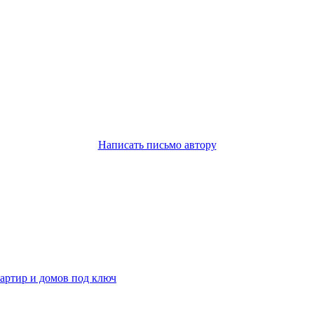
Написать письмо автору
артир и домов под ключ