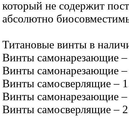
который не содержит пос
абсолютно биосовместимы
Титановые винты в наличи
Винты самонарезающие – 1.2
Винты самонарезающие – 1.
Винты самосверлящие – 1.5
Винты самонарезающие – 2.
Винты самосверлящие – 2.0