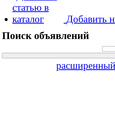
Добавить н
Поиск объявлений
расширенный