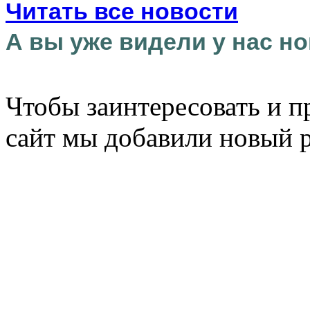
Читать все новости
А вы уже видели у нас но
Чтобы заинтересовать и п
сайт мы добавили новый 