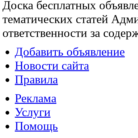
Доска бесплатных объявле
тематических статей
Адми
ответственности за содер
Добавить объявление
Новости сайта
Правила
Реклама
Услуги
Помощь