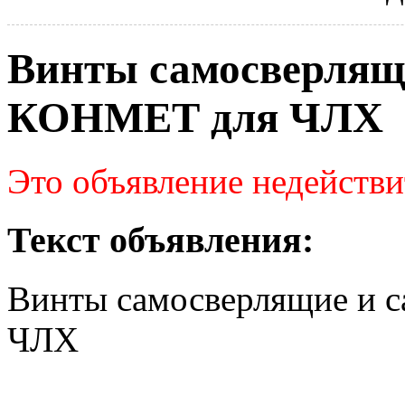
Винты самосверлящ
КОНМЕТ для ЧЛХ
Это объявление недействи
Текст объявления:
Винты самосверлящие и
ЧЛХ