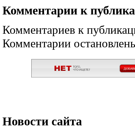
Комментарии к публик
Комментариев к публикаци
Комментарии остановлен
Новости сайта