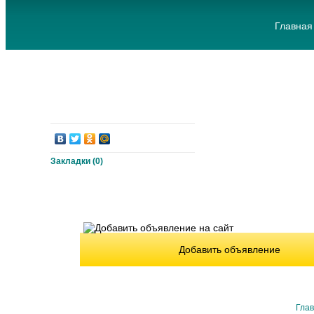
Главная
Закладки (
0
)
Добавить объявление
Гла