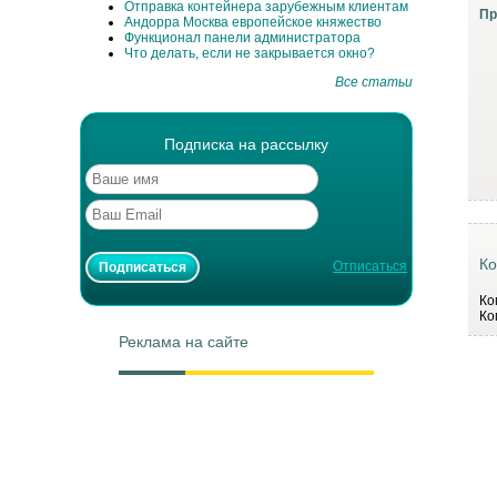
Отправка контейнера зарубежным клиентам
Пр
Андорра Москва европейское княжество
Функционал панели администратора
Что делать, если не закрывается окно?
Все статьи
Подписка на рассылку
Ко
Отписаться
Ко
Ко
Реклама на сайте