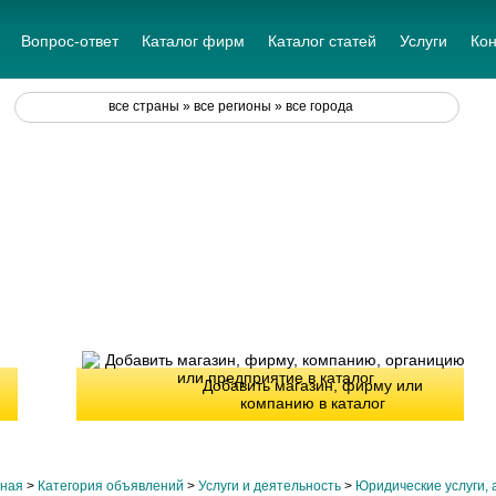
Вопрос-ответ
Каталог фирм
Каталог статей
Услуги
Кон
все страны » все регионы » все города
Добавить магазин, фирму или
компанию в каталог
вная
>
Категория объявлений
>
Услуги и деятельность
>
Юридические услуги, 