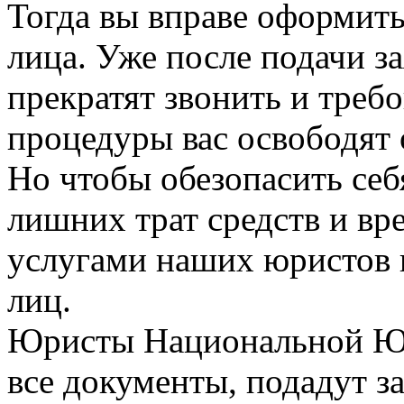
Тогда вы вправе оформить
лица. Уже после подачи з
прекратят звонить и треб
процедуры вас освободят 
Но чтобы обезопасить себ
лишних трат средств и вр
услугами наших юристов 
лиц.
Юристы Национальной Юр
все документы, подадут з