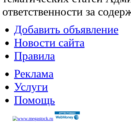
ответственности за содер
Добавить объявление
Новости сайта
Правила
Реклама
Услуги
Помощь