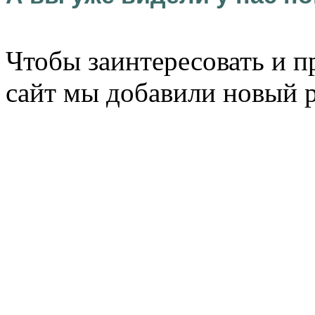
Чтобы заинтересовать и п
сайт мы добавили новый 