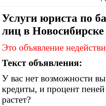
Услуги юриста по б
лиц в Новосибирске
Это объявление недействи
Текст объявления:
У вас нет возможности вы
кредиты, и процент пеней
растет?