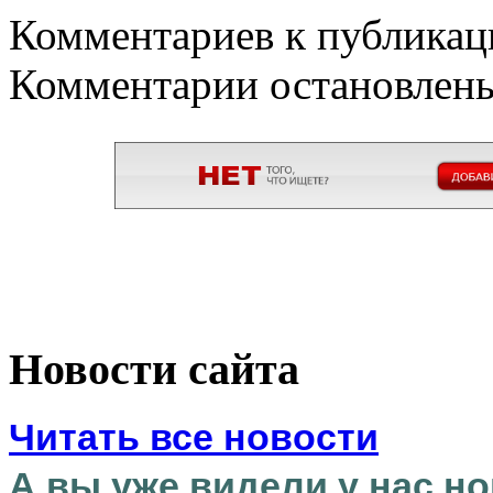
Комментариев к публикаци
Комментарии остановлен
Новости сайта
Читать все новости
А вы уже видели у нас но