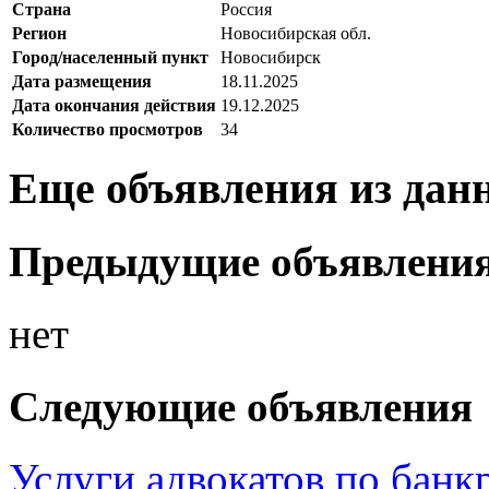
Страна
Россия
Регион
Новосибирская обл.
Город/населенный пункт
Новосибирск
Дата размещения
18.11.2025
Дата окончания действия
19.12.2025
Количество просмотров
34
Еще объявления из дан
Предыдущие объявлени
нет
Следующие объявления
Услуги адвокатов по банк