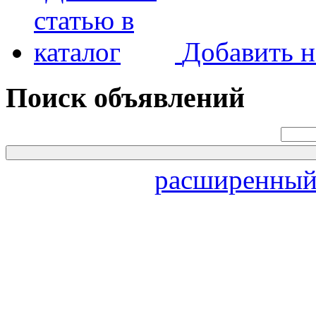
Добавить н
Поиск объявлений
расширенный