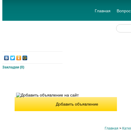
Главная
Вопрос
Закладки (
0
)
Добавить объявление
Главная
>
Кате