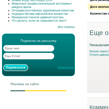
Новый Форд Эксплорер 2016
Микроскоп профессиональный инструмент
Дата оконча
каждого врача
Отправка контейнера зарубежным клиентам
Количество 
Андорра Москва европейское княжество
Функционал панели администратора
Что делать, если не закрывается окно?
Все статьи
Еще о
Подписка на рассылку
Предыдущие
Бизнес-юрист
Услуги адвока
Отписаться
Реклама на сайте
Коммен