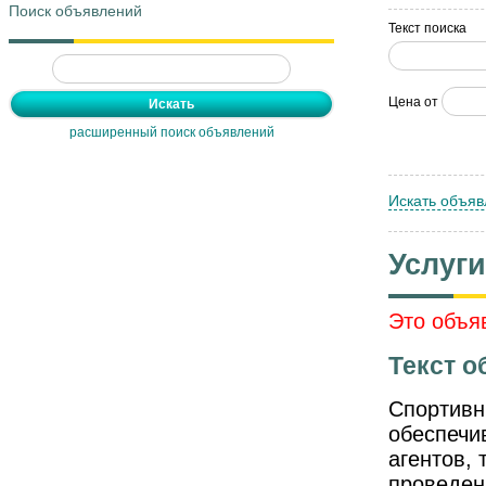
Поиск объявлений
Текст поиска
Цена от
расширенный поиск объявлений
Искать объяв
Услуг
Это объя
Текст о
Спортивн
обеспечи
агентов, 
проведен