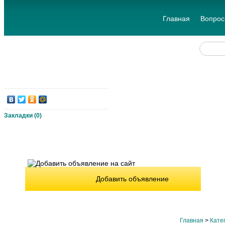
Главная
Вопрос
Закладки (
0
)
Добавить объявление
Главная
>
Кате