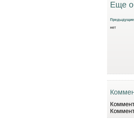
Еще о
Предыдущие
нет
Коммен
Коммента
Коммент